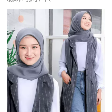
Showing: 1 - 4 of 14 RESULTS