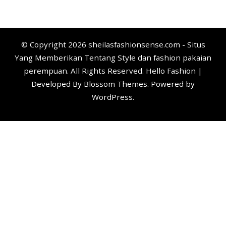
© Copyright 2026
sheilasfashionsense.com - Situs
Yang Memberikan Tentang Style dan fashion pakaian
perempuan
. All Rights Reserved. Hello Fashion |
Developed By
Blossom Themes
. Powered by
WordPress
.