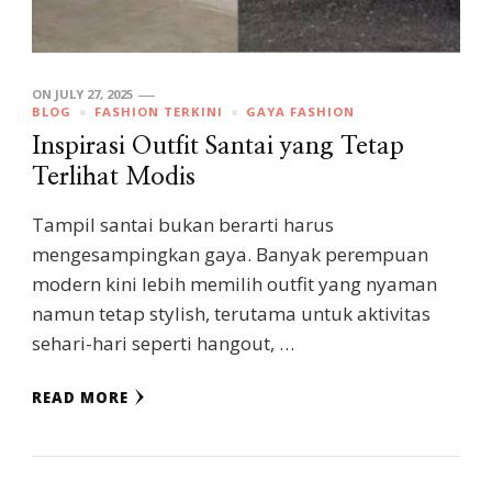
ON
JULY 27, 2025
BLOG
FASHION TERKINI
GAYA FASHION
Inspirasi Outfit Santai yang Tetap
Terlihat Modis
Tampil santai bukan berarti harus
mengesampingkan gaya. Banyak perempuan
modern kini lebih memilih outfit yang nyaman
namun tetap stylish, terutama untuk aktivitas
sehari-hari seperti hangout, …
READ MORE