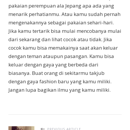
pakaian perempuan ala Jepang apa ada yang
menarik perhatianmu. Atau kamu sudah pernah
mengenakannya sebagai pakaian sehari-hari.
Jika kamu tertarik bisa mulai mencobanya mulai
dari sekarang dan lihat cocok atau tidak. Jika
cocok kamu bisa memakainya saat akan keluar
dengan teman ataupun pasangan. Kamu bisa
keluar dengan gaya yang berbeda dari
biasanya. Buat orang di sekitarmu takjub
dengan gaya fashion baru yang kamu miliki.
Jangan lupa bagikan ilmu yang kamu miliki.
PREVIOUS ARTICLE