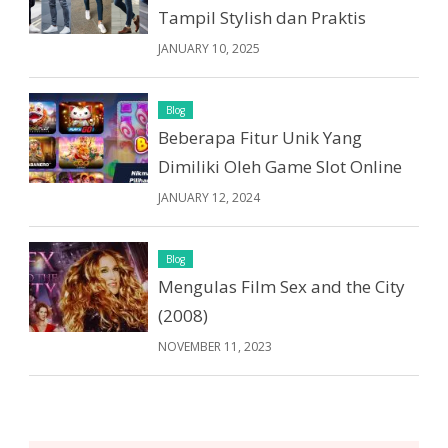
Tampil Stylish dan Praktis
JANUARY 10, 2025
Blog
Beberapa Fitur Unik Yang
Dimiliki Oleh Game Slot Online
JANUARY 12, 2024
Blog
Mengulas Film Sex and the City
(2008)
NOVEMBER 11, 2023