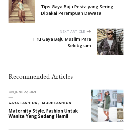
Tips Gaya Baju Pesta yang Sering
Dipakai Perempuan Dewasa
NEXT ARTICLE
Tiru Gaya Baju Muslim Para
Selebgram
Recommended Articles
ON
JUNE 22, 2021
GAYA FASHION
MODE FASHION
Maternity Style, Fashion Untuk
Wanita Yang Sedang Hamil