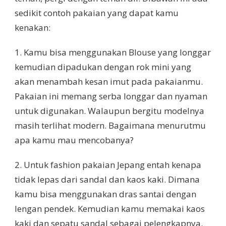
sedikit contoh pakaian yang dapat kamu
kenakan:
1. Kamu bisa menggunakan Blouse yang longgar
kemudian dipadukan dengan rok mini yang
akan menambah kesan imut pada pakaianmu.
Pakaian ini memang serba longgar dan nyaman
untuk digunakan. Walaupun bergitu modelnya
masih terlihat modern. Bagaimana menurutmu
apa kamu mau mencobanya?
2. Untuk fashion pakaian Jepang entah kenapa
tidak lepas dari sandal dan kaos kaki. Dimana
kamu bisa menggunakan dras santai dengan
lengan pendek. Kemudian kamu memakai kaos
kaki dan sepatu sandal sebagai pelengkapnya.