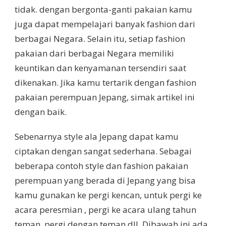
tidak. dengan bergonta-ganti pakaian kamu
juga dapat mempelajari banyak fashion dari
berbagai Negara. Selain itu, setiap fashion
pakaian dari berbagai Negara memiliki
keuntikan dan kenyamanan tersendiri saat
dikenakan. Jika kamu tertarik dengan fashion
pakaian perempuan Jepang, simak artikel ini
dengan baik.
Sebenarnya style ala Jepang dapat kamu
ciptakan dengan sangat sederhana. Sebagai
beberapa contoh style dan fashion pakaian
perempuan yang berada di Jepang yang bisa
kamu gunakan ke pergi kencan, untuk pergi ke
acara peresmian , pergi ke acara ulang tahun
teman, pergi dengan teman dll. Dibawah ini ada