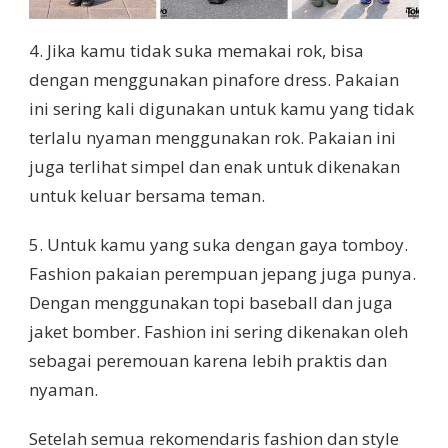
4. Jika kamu tidak suka memakai rok, bisa
dengan menggunakan pinafore dress. Pakaian
ini sering kali digunakan untuk kamu yang tidak
terlalu nyaman menggunakan rok. Pakaian ini
juga terlihat simpel dan enak untuk dikenakan
untuk keluar bersama teman.
5. Untuk kamu yang suka dengan gaya tomboy.
Fashion pakaian perempuan jepang juga punya.
Dengan menggunakan topi baseball dan juga
jaket bomber. Fashion ini sering dikenakan oleh
sebagai peremouan karena lebih praktis dan
nyaman.
Setelah semua rekomendaris fashion dan style