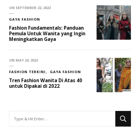
ON
SEPTEMBER 22, 2022
GAYA FASHION
Fashion Fundamentals: Panduan
Pemula Untuk Wanita yang Ingin
Meningkatkan Gaya
ON
MAY 24, 2022
FASHION TERKINI
GAYA FASHION
Tren Fashion Wanita Di Atas 40
untuk Dipakai di 2022
Looking
for
Something?