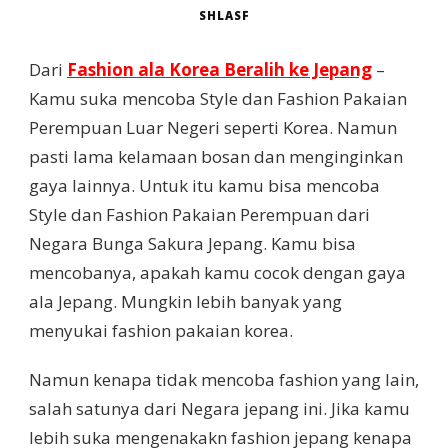
SHLASF
Dari
Fashion ala Korea Beralih ke Jepang
–
Kamu suka mencoba Style dan Fashion Pakaian
Perempuan Luar Negeri seperti Korea. Namun
pasti lama kelamaan bosan dan menginginkan
gaya lainnya. Untuk itu kamu bisa mencoba
Style dan Fashion Pakaian Perempuan dari
Negara Bunga Sakura Jepang. Kamu bisa
mencobanya, apakah kamu cocok dengan gaya
ala Jepang. Mungkin lebih banyak yang
menyukai fashion pakaian korea.
Namun kenapa tidak mencoba fashion yang lain,
salah satunya dari Negara jepang ini. Jika kamu
lebih suka mengenakakn fashion jepang kenapa