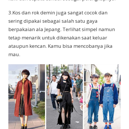
3.Kos dan rok demin juga sangat cocok dan
sering dipakai sebagai salah satu gaya
berpakaian ala Jepang. Terlihat simpel namun
tetap menarik untuk dikenakan saat keluar
ataupun kencan. Kamu bisa mencobanya jika
mau.