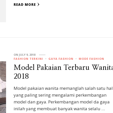
READ MORE
ON
JULY 9, 2018
FASHION TERKINI
GAYA FASHION
MODE FASHION
Model Pakaian Terbaru Wanit
2018
Model pakaian wanita memanglah salah satu hal
yang paling sering mengalami perkembangan
model dan gaya. Perkembangan model da gaya
inilah yang membuat banyak wanita selalu …