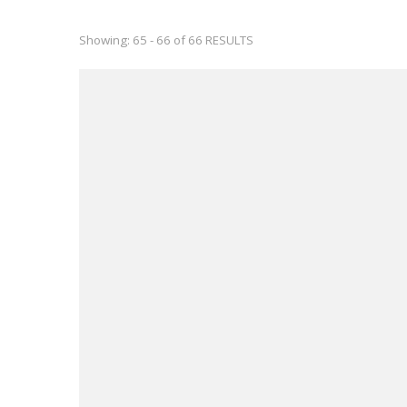
Showing: 65 - 66 of 66 RESULTS