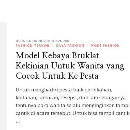
UPDATED ON
NOVEMBER 24, 2018
FASHION TERKINI
GAYA FASHION
MODE FASHION
Model Kebaya Bruklat
Kekinian Untuk Wanita yang
Cocok Untuk Ke Pesta
Untuk menghadiri pesta baik pernikahan,
khitanan, lamaran, resepsi, dan lain sebagainya
tentunya para wanita selalu menginginkan tampi
cantik di acara tersebut. Untuk bisa tampil cantik
…