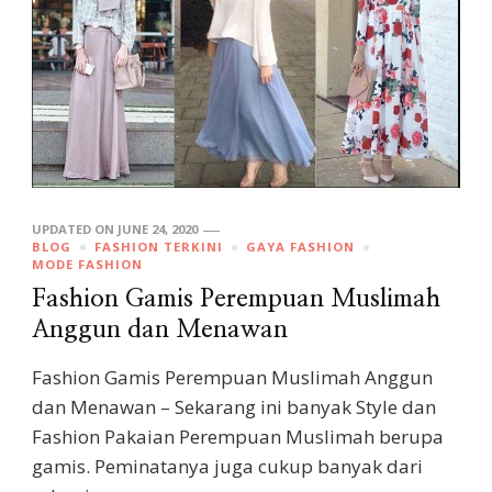
UPDATED ON
JUNE 24, 2020
BLOG
FASHION TERKINI
GAYA FASHION
MODE FASHION
Fashion Gamis Perempuan Muslimah
Anggun dan Menawan
Fashion Gamis Perempuan Muslimah Anggun
dan Menawan – Sekarang ini banyak Style dan
Fashion Pakaian Perempuan Muslimah berupa
gamis. Peminatanya juga cukup banyak dari