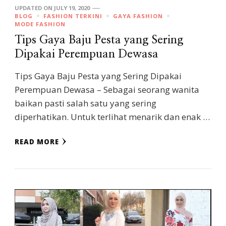
UPDATED ON
JULY 19, 2020
BLOG
FASHION TERKINI
GAYA FASHION
MODE FASHION
Tips Gaya Baju Pesta yang Sering
Dipakai Perempuan Dewasa
Tips Gaya Baju Pesta yang Sering Dipakai
Perempuan Dewasa – Sebagai seorang wanita
baikan pasti salah satu yang sering
diperhatikan. Untuk terlihat menarik dan enak …
READ MORE