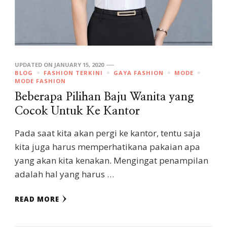
UPDATED ON
JANUARY 15, 2020
BLOG
FASHION TERKINI
GAYA FASHION
MODE
MODE FASHION
Beberapa Pilihan Baju Wanita yang
Cocok Untuk Ke Kantor
Pada saat kita akan pergi ke kantor, tentu saja
kita juga harus memperhatikana pakaian apa
yang akan kita kenakan. Mengingat penampilan
adalah hal yang harus …
READ MORE