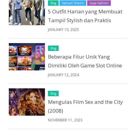
Blog
Fashion Terkini
Gaya Fashion
5 Outfit Harian yang Membuat
Tampil Stylish dan Praktis
JANUARY 10, 2025
Blog
Beberapa Fitur Unik Yang
Dimiliki Oleh Game Slot Online
JANUARY 12, 2024
Blog
Mengulas Film Sex and the City
(2008)
NOVEMBER 11, 2023