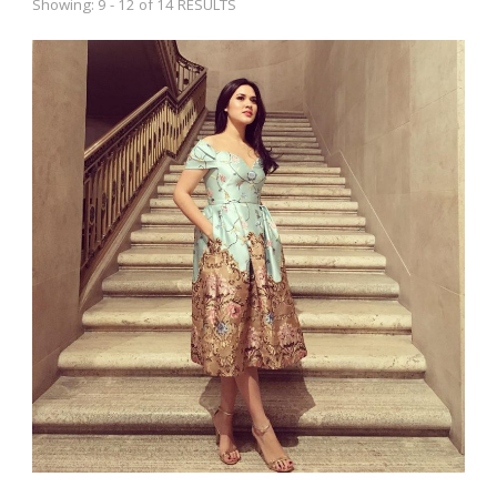
Showing: 9 - 12 of 14 RESULTS