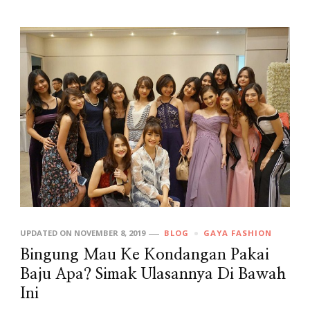
UPDATED ON
NOVEMBER 8, 2019
BLOG
GAYA FASHION
Bingung Mau Ke Kondangan Pakai
Baju Apa? Simak Ulasannya Di Bawah
Ini