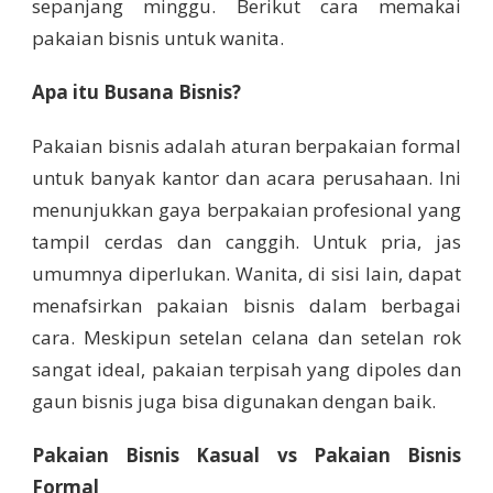
sepanjang minggu. Berikut cara memakai
pakaian bisnis untuk wanita.
Apa itu Busana Bisnis?
Pakaian bisnis adalah aturan berpakaian formal
untuk banyak kantor dan acara perusahaan. Ini
menunjukkan gaya berpakaian profesional yang
tampil cerdas dan canggih. Untuk pria, jas
umumnya diperlukan. Wanita, di sisi lain, dapat
menafsirkan pakaian bisnis dalam berbagai
cara. Meskipun setelan celana dan setelan rok
sangat ideal, pakaian terpisah yang dipoles dan
gaun bisnis juga bisa digunakan dengan baik.
Pakaian Bisnis Kasual vs Pakaian Bisnis
Formal