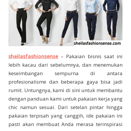
sheilasfashionsense
– Pakaian bisnis saat ini
lebih kacau dari sebelumnya, dan menemukan
keseimbangan sempurna di antara
profesionalisme dan beberapa gaya bisa jadi
rumit. Untungnya, kami di sini untuk membantu
dengan panduan kami untuk pakaian kerja yang
chic namun sesuai. Dari setelan pintar hingga
pakaian terpisah yang canggih, ide pakaian ini
pasti akan membuat Anda merasa terinspirasi