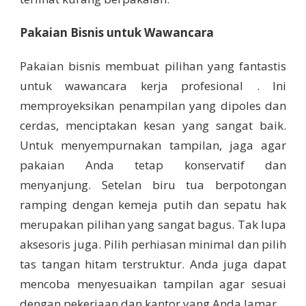
Pakaian Bisnis untuk Wawancara
Pakaian bisnis membuat pilihan yang fantastis
untuk wawancara kerja profesional . Ini
memproyeksikan penampilan yang dipoles dan
cerdas, menciptakan kesan yang sangat baik.
Untuk menyempurnakan tampilan, jaga agar
pakaian Anda tetap konservatif dan
menyanjung. Setelan biru tua berpotongan
ramping dengan kemeja putih dan sepatu hak
merupakan pilihan yang sangat bagus. Tak lupa
aksesoris juga. Pilih perhiasan minimal dan pilih
tas tangan hitam terstruktur. Anda juga dapat
mencoba menyesuaikan tampilan agar sesuai
dengan pekerjaan dan kantor yang Anda lamar.