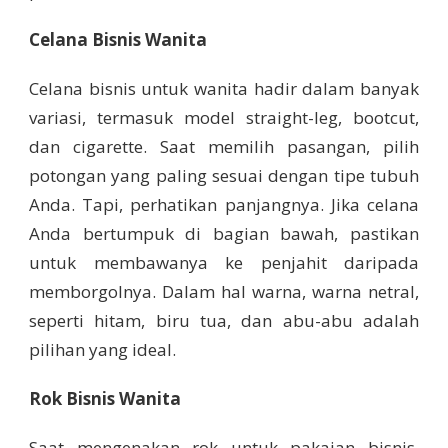
Celana Bisnis Wanita
Celana bisnis untuk wanita hadir dalam banyak
variasi, termasuk model straight-leg, bootcut,
dan cigarette. Saat memilih pasangan, pilih
potongan yang paling sesuai dengan tipe tubuh
Anda. Tapi, perhatikan panjangnya. Jika celana
Anda bertumpuk di bagian bawah, pastikan
untuk membawanya ke penjahit daripada
memborgolnya. Dalam hal warna, warna netral,
seperti hitam, biru tua, dan abu-abu adalah
pilihan yang ideal.
Rok Bisnis Wanita
Saat mengenakan rok untuk pakaian bisnis,