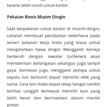
karena lebih cocok untuk kantor.
Pakaian Bisnis Musim Dingin
Saat berpakaian untuk kantor di musim dingin,
cobalah membuat perubahan sederhana pada
lemari pakaian kerja Anda yang biasa untuk
mengalahkan hawa dingin. Mengganti kemeja
berkerah dengan sweater turtleneck akan
memberikan kehangatan sekaligus juga tampil
gaya. Demikian juga, mengganti pompa untuk
sepatu bot bertumit dapat memiliki efek yang
sama. Cara lain Anda dapat tetap hangat sambil
terlihat canggih termasuk memilih kain yang
lebih berat dan berinvestasi dalam mantel
pintar.