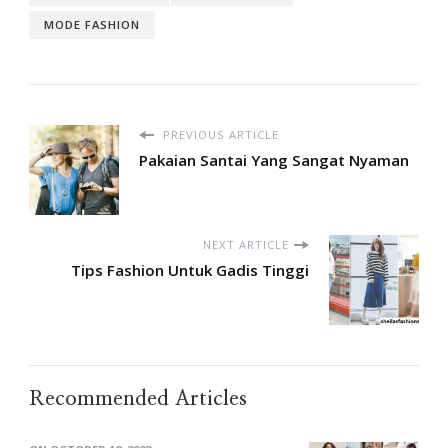
MODE FASHION
PREVIOUS ARTICLE
Pakaian Santai Yang Sangat Nyaman
NEXT ARTICLE
Tips Fashion Untuk Gadis Tinggi
Recommended Articles