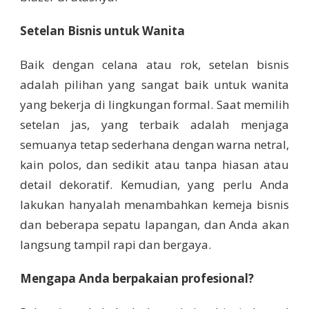
Setelan Bisnis untuk Wanita
Baik dengan celana atau rok, setelan bisnis
adalah pilihan yang sangat baik untuk wanita
yang bekerja di lingkungan formal. Saat memilih
setelan jas, yang terbaik adalah menjaga
semuanya tetap sederhana dengan warna netral,
kain polos, dan sedikit atau tanpa hiasan atau
detail dekoratif. Kemudian, yang perlu Anda
lakukan hanyalah menambahkan kemeja bisnis
dan beberapa sepatu lapangan, dan Anda akan
langsung tampil rapi dan bergaya.
Mengapa Anda berpakaian profesional?