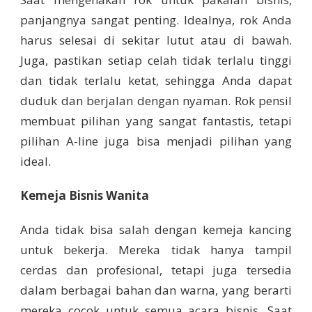
panjangnya sangat penting. Idealnya, rok Anda
harus selesai di sekitar lutut atau di bawah.
Juga, pastikan setiap celah tidak terlalu tinggi
dan tidak terlalu ketat, sehingga Anda dapat
duduk dan berjalan dengan nyaman. Rok pensil
membuat pilihan yang sangat fantastis, tetapi
pilihan A-line juga bisa menjadi pilihan yang
ideal.
Kemeja Bisnis Wanita
Anda tidak bisa salah dengan kemeja kancing
untuk bekerja. Mereka tidak hanya tampil
cerdas dan profesional, tetapi juga tersedia
dalam berbagai bahan dan warna, yang berarti
mereka cocok untuk semua acara bisnis. Saat