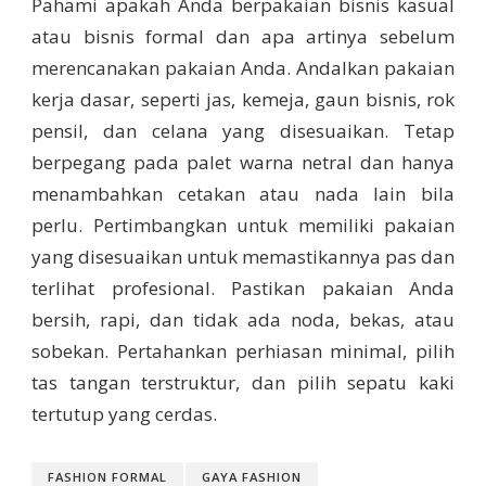
Pahami apakah Anda berpakaian bisnis kasual
atau bisnis formal dan apa artinya sebelum
merencanakan pakaian Anda. Andalkan pakaian
kerja dasar, seperti jas, kemeja, gaun bisnis, rok
pensil, dan celana yang disesuaikan. Tetap
berpegang pada palet warna netral dan hanya
menambahkan cetakan atau nada lain bila
perlu. Pertimbangkan untuk memiliki pakaian
yang disesuaikan untuk memastikannya pas dan
terlihat profesional. Pastikan pakaian Anda
bersih, rapi, dan tidak ada noda, bekas, atau
sobekan. Pertahankan perhiasan minimal, pilih
tas tangan terstruktur, dan pilih sepatu kaki
tertutup yang cerdas.
FASHION FORMAL
GAYA FASHION