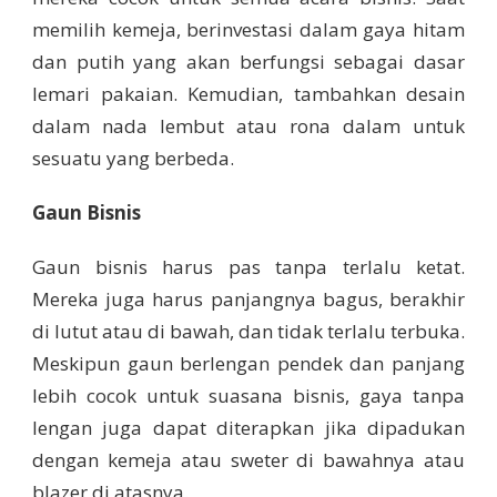
memilih kemeja, berinvestasi dalam gaya hitam
dan putih yang akan berfungsi sebagai dasar
lemari pakaian. Kemudian, tambahkan desain
dalam nada lembut atau rona dalam untuk
sesuatu yang berbeda.
Gaun Bisnis
Gaun bisnis harus pas tanpa terlalu ketat.
Mereka juga harus panjangnya bagus, berakhir
di lutut atau di bawah, dan tidak terlalu terbuka.
Meskipun gaun berlengan pendek dan panjang
lebih cocok untuk suasana bisnis, gaya tanpa
lengan juga dapat diterapkan jika dipadukan
dengan kemeja atau sweter di bawahnya atau
blazer di atasnya.