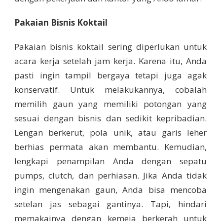
Pakaian Bisnis Koktail
Pakaian bisnis koktail sering diperlukan untuk
acara kerja setelah jam kerja. Karena itu, Anda
pasti ingin tampil bergaya tetapi juga agak
konservatif. Untuk melakukannya, cobalah
memilih gaun yang memiliki potongan yang
sesuai dengan bisnis dan sedikit kepribadian.
Lengan berkerut, pola unik, atau garis leher
berhias permata akan membantu. Kemudian,
lengkapi penampilan Anda dengan sepatu
pumps, clutch, dan perhiasan. Jika Anda tidak
ingin mengenakan gaun, Anda bisa mencoba
setelan jas sebagai gantinya. Tapi, hindari
memakainya dengan kemeja berkerah untuk