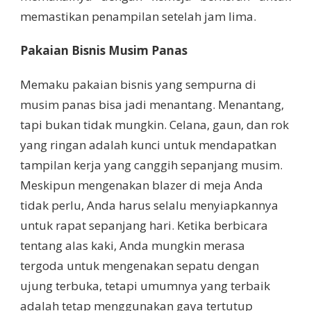
memastikan penampilan setelah jam lima.
Pakaian Bisnis Musim Panas
Memaku pakaian bisnis yang sempurna di
musim panas bisa jadi menantang. Menantang,
tapi bukan tidak mungkin. Celana, gaun, dan rok
yang ringan adalah kunci untuk mendapatkan
tampilan kerja yang canggih sepanjang musim.
Meskipun mengenakan blazer di meja Anda
tidak perlu, Anda harus selalu menyiapkannya
untuk rapat sepanjang hari. Ketika berbicara
tentang alas kaki, Anda mungkin merasa
tergoda untuk mengenakan sepatu dengan
ujung terbuka, tetapi umumnya yang terbaik
adalah tetap menggunakan gaya tertutup