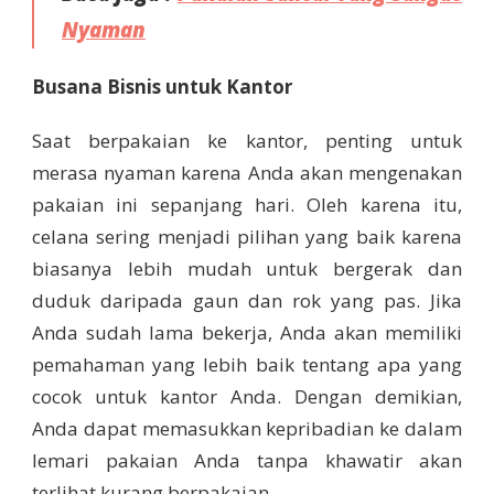
Nyaman
Busana Bisnis untuk Kantor
Saat berpakaian ke kantor, penting untuk
merasa nyaman karena Anda akan mengenakan
pakaian ini sepanjang hari. Oleh karena itu,
celana sering menjadi pilihan yang baik karena
biasanya lebih mudah untuk bergerak dan
duduk daripada gaun dan rok yang pas. Jika
Anda sudah lama bekerja, Anda akan memiliki
pemahaman yang lebih baik tentang apa yang
cocok untuk kantor Anda. Dengan demikian,
Anda dapat memasukkan kepribadian ke dalam
lemari pakaian Anda tanpa khawatir akan
terlihat kurang berpakaian.