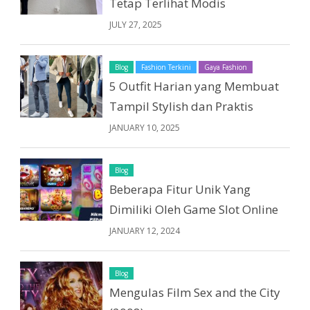
Tetap Terlihat Modis
JULY 27, 2025
Blog
Fashion Terkini
Gaya Fashion
5 Outfit Harian yang Membuat
Tampil Stylish dan Praktis
JANUARY 10, 2025
Blog
Beberapa Fitur Unik Yang
Dimiliki Oleh Game Slot Online
JANUARY 12, 2024
Blog
Mengulas Film Sex and the City