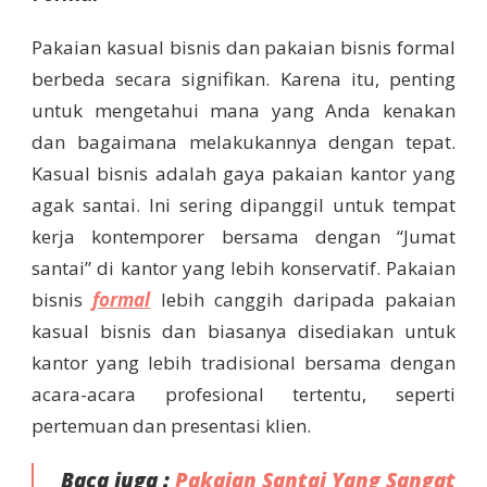
Pakaian kasual bisnis dan pakaian bisnis formal
berbeda secara signifikan. Karena itu, penting
untuk mengetahui mana yang Anda kenakan
dan bagaimana melakukannya dengan tepat.
Kasual bisnis adalah gaya pakaian kantor yang
agak santai. Ini sering dipanggil untuk tempat
kerja kontemporer bersama dengan “Jumat
santai” di kantor yang lebih konservatif. Pakaian
bisnis
formal
lebih canggih daripada pakaian
kasual bisnis dan biasanya disediakan untuk
kantor yang lebih tradisional bersama dengan
acara-acara profesional tertentu, seperti
pertemuan dan presentasi klien.
Baca juga :
Pakaian Santai Yang Sangat