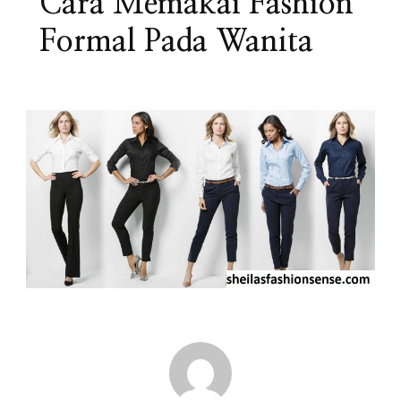
Cara Memakai Fashion
Formal Pada Wanita