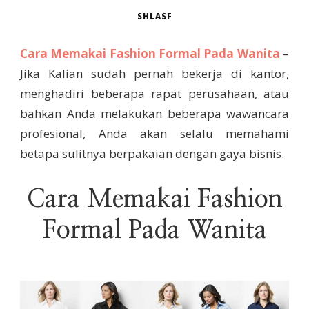
SHLASF
Cara Memakai Fashion Formal Pada Wanita
–
Jika Kalian sudah pernah bekerja di kantor,
menghadiri beberapa rapat perusahaan, atau
bahkan Anda melakukan beberapa wawancara
profesional, Anda akan selalu memahami
betapa sulitnya berpakaian dengan gaya bisnis.
Cara Memakai Fashion
Formal Pada Wanita