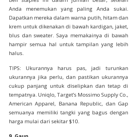
Anda menemukan yang paling Anda sukai.
Dapatkan mereka dalam warna putih, hitam dan
krem untuk dikenakan di bawah kardigan, jaket,
blus dan sweater. Saya memakainya di bawah
hampir semua hal untuk tampilan yang lebih
halus.
TIPS: Ukurannya harus pas, jadi turunkan
ukurannya jika perlu, dan pastikan ukurannya
cukup panjang untuk diselipkan dan tetap di
tempatnya. Uniqlo, Target’s Mossimo Supply Co.,
American Apparel, Banana Republic, dan Gap
semuanya memiliki tangki yang bagus dengan
harga mulai dari sekitar $10.
9. Gaun