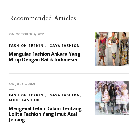
Recommended Articles
ON
OCTOBER 4, 2021
FASHION TERKINI
GAYA FASHION
Mengulas Fashion Ankara Yang
Mirip Dengan Batik Indonesia
ON
JULY 2, 2021
FASHION TERKINI
GAYA FASHION
MODE FASHION
Mengenal Lebih Dalam Tentang
Lolita Fashion Yang Imut Asal
Jepang