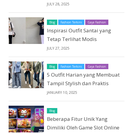
JULY 28, 2025
Blog
Fashion Terkini
Gaya Fashion
Inspirasi Outfit Santai yang
Tetap Terlihat Modis
JULY 27, 2025
Blog
Fashion Terkini
Gaya Fashion
5 Outfit Harian yang Membuat
Tampil Stylish dan Praktis
JANUARY 10, 2025
Blog
Beberapa Fitur Unik Yang
Dimiliki Oleh Game Slot Online