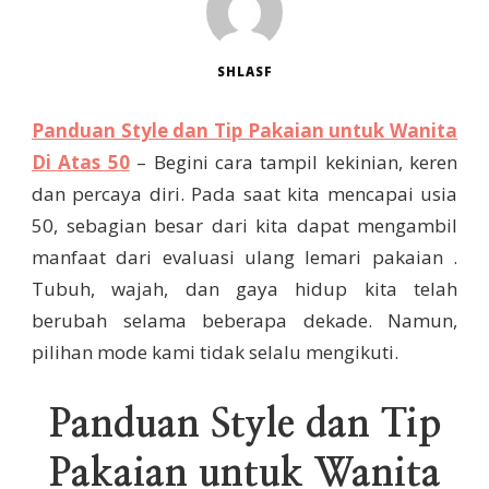
SHLASF
Panduan Style dan Tip Pakaian untuk Wanita
Di Atas 50
– Begini cara tampil kekinian, keren
dan percaya diri. Pada saat kita mencapai usia
50, sebagian besar dari kita dapat mengambil
manfaat dari evaluasi ulang lemari pakaian .
Tubuh, wajah, dan gaya hidup kita telah
berubah selama beberapa dekade. Namun,
pilihan mode kami tidak selalu mengikuti.
Panduan Style dan Tip
Pakaian untuk Wanita