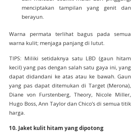
menciptakan tampilan yang genit dan
berayun.
Warna permata terlihat bagus pada semua
warna kulit; menjaga panjang di lutut.
TIPS: Miliki setidaknya satu LBD (gaun hitam
kecil) yang pas dengan salah satu gaya ini, yang
dapat didandani ke atas atau ke bawah. Gaun
yang pas dapat ditemukan di Target (Merona),
Diane von Furstenberg, Theory, Nicole Miller,
Hugo Boss, Ann Taylor dan Chico’s di semua titik
harga.
10. Jaket kulit hitam yang dipotong