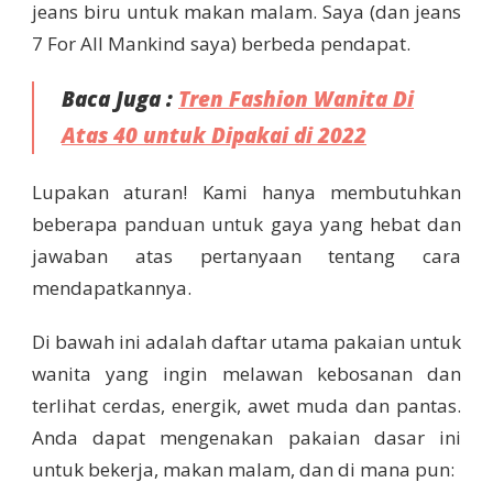
jeans biru untuk makan malam. Saya (dan jeans
7 For All Mankind saya) berbeda pendapat.
Baca Juga :
Tren Fashion Wanita Di
Atas 40 untuk Dipakai di 2022
Lupakan aturan! Kami hanya membutuhkan
beberapa panduan untuk gaya yang hebat dan
jawaban atas pertanyaan tentang cara
mendapatkannya.
Di bawah ini adalah daftar utama pakaian untuk
wanita yang ingin melawan kebosanan dan
terlihat cerdas, energik, awet muda dan pantas.
Anda dapat mengenakan pakaian dasar ini
untuk bekerja, makan malam, dan di mana pun: