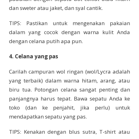
dan sweter atau jaket, dan syal cantik.
TIPS: Pastikan untuk mengenakan pakaian
dalam yang cocok dengan warna kulit Anda
dengan celana putih apa pun.
4. Celana yang pas
Carilah campuran wol ringan (wol/Lycra adalah
yang terbaik) dalam warna hitam, arang, atau
biru tua. Potongan celana sangat penting dan
panjangnya harus tepat. Bawa sepatu Anda ke
toko (dan ke penjahit, jika perlu) untuk
mendapatkan sepatu yang pas.
TIPS: Kenakan dengan blus sutra, T-shirt atau