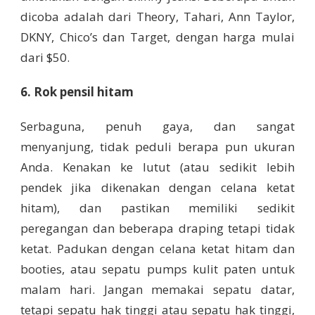
dicoba adalah dari Theory, Tahari, Ann Taylor,
DKNY, Chico’s dan Target, dengan harga mulai
dari $50.
6. Rok pensil hitam
Serbaguna, penuh gaya, dan sangat
menyanjung, tidak peduli berapa pun ukuran
Anda. Kenakan ke lutut (atau sedikit lebih
pendek jika dikenakan dengan celana ketat
hitam), dan pastikan memiliki sedikit
peregangan dan beberapa draping tetapi tidak
ketat. Padukan dengan celana ketat hitam dan
booties, atau sepatu pumps kulit paten untuk
malam hari. Jangan memakai sepatu datar,
tetapi sepatu hak tinggi atau sepatu hak tinggi,