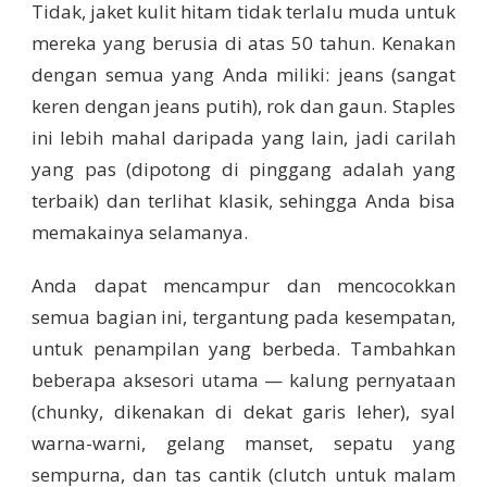
Tidak, jaket kulit hitam tidak terlalu muda untuk
mereka yang berusia di atas 50 tahun. Kenakan
dengan semua yang Anda miliki: jeans (sangat
keren dengan jeans putih), rok dan gaun. Staples
ini lebih mahal daripada yang lain, jadi carilah
yang pas (dipotong di pinggang adalah yang
terbaik) dan terlihat klasik, sehingga Anda bisa
memakainya selamanya.
Anda dapat mencampur dan mencocokkan
semua bagian ini, tergantung pada kesempatan,
untuk penampilan yang berbeda. Tambahkan
beberapa aksesori utama — kalung pernyataan
(chunky, dikenakan di dekat garis leher), syal
warna-warni, gelang manset, sepatu yang
sempurna, dan tas cantik (clutch untuk malam