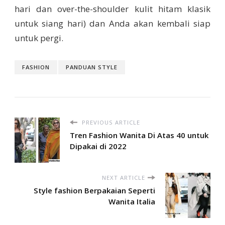
hari dan over-the-shoulder kulit hitam klasik
untuk siang hari) dan Anda akan kembali siap
untuk pergi.
FASHION
PANDUAN STYLE
PREVIOUS ARTICLE
Tren Fashion Wanita Di Atas 40 untuk
Dipakai di 2022
NEXT ARTICLE
Style fashion Berpakaian Seperti
Wanita Italia