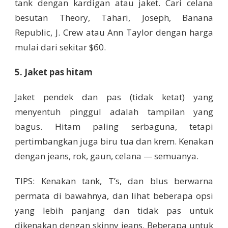
tank dengan kardigan atau jaket. Cari celana
besutan Theory, Tahari, Joseph, Banana
Republic, J. Crew atau Ann Taylor dengan harga
mulai dari sekitar $60.
5. Jaket pas hitam
Jaket pendek dan pas (tidak ketat) yang
menyentuh pinggul adalah tampilan yang
bagus. Hitam paling serbaguna, tetapi
pertimbangkan juga biru tua dan krem. Kenakan
dengan jeans, rok, gaun, celana — semuanya.
TIPS: Kenakan tank, T’s, dan blus berwarna
permata di bawahnya, dan lihat beberapa opsi
yang lebih panjang dan tidak pas untuk
dikenakan dengan skinny jeans. Beberapa untuk