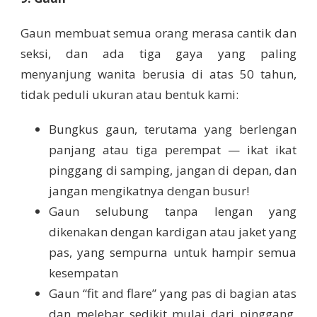
Gaun membuat semua orang merasa cantik dan
seksi, dan ada tiga gaya yang paling
menyanjung wanita berusia di atas 50 tahun,
tidak peduli ukuran atau bentuk kami:
Bungkus gaun, terutama yang berlengan
panjang atau tiga perempat — ikat ikat
pinggang di samping, jangan di depan, dan
jangan mengikatnya dengan busur!
Gaun selubung tanpa lengan yang
dikenakan dengan kardigan atau jaket yang
pas, yang sempurna untuk hampir semua
kesempatan
Gaun “fit and flare” yang pas di bagian atas
dan melebar sedikit mulai dari pinggang,