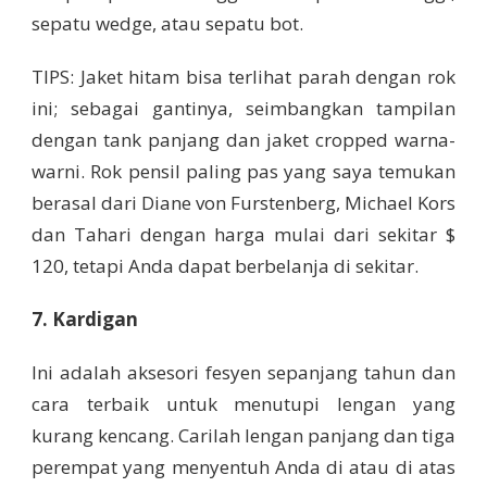
sepatu wedge, atau sepatu bot.
TIPS: Jaket hitam bisa terlihat parah dengan rok
ini; sebagai gantinya, seimbangkan tampilan
dengan tank panjang dan jaket cropped warna-
warni. Rok pensil paling pas yang saya temukan
berasal dari Diane von Furstenberg, Michael Kors
dan Tahari dengan harga mulai dari sekitar $
120, tetapi Anda dapat berbelanja di sekitar.
7. Kardigan
Ini adalah aksesori fesyen sepanjang tahun dan
cara terbaik untuk menutupi lengan yang
kurang kencang. Carilah lengan panjang dan tiga
perempat yang menyentuh Anda di atau di atas