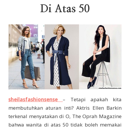
Di Atas 50
sheilasfashionsense
– Tetapi apakah kita
membutuhkan aturan inti? Aktris Ellen Barkin
terkenal menyatakan di O, The Oprah Magazine
bahwa wanita di atas 50 tidak boleh memakai