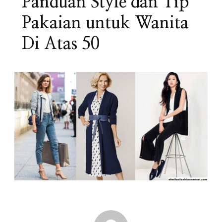
Panduan Style dan Tip
Pakaian untuk Wanita
Di Atas 50