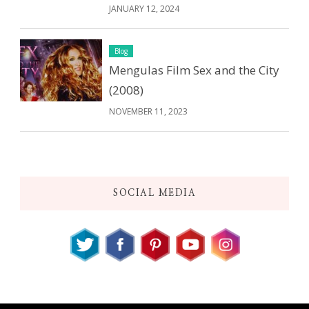
JANUARY 12, 2024
Blog
Mengulas Film Sex and the City
(2008)
NOVEMBER 11, 2023
SOCIAL MEDIA