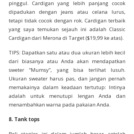
pinggul. Cardigan yang lebih panjang cocok
dipadukan dengan jeans atau celana lurus,
tetapi tidak cocok dengan rok. Cardigan terbaik
yang saya temukan sejauh ini adalah Classic
Cardigan dari Merona di Target ($19,99 ke atas).
TIPS: Dapatkan satu atau dua ukuran lebih kecil
dari biasanya atau Anda akan mendapatkan
sweter “Mumsy”, yang bisa terlihat lusuh.
Ukuran sweater harus pas, dan jangan pernah
memakainya dalam keadaan tertutup: Intinya
adalah untuk menutupi lengan Anda dan
menambahkan warna pada pakaian Anda.
8. Tank tops
Beli staples ini dalam jumlah besar, setelah