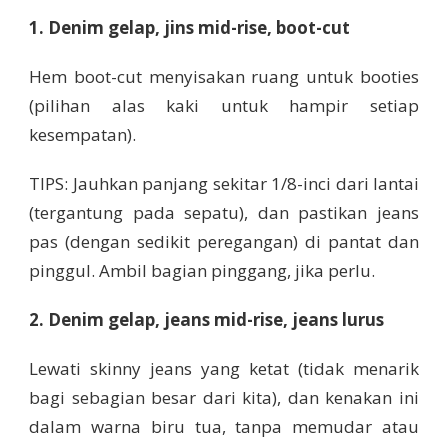
1. Denim gelap, jins mid-rise, boot-cut
Hem boot-cut menyisakan ruang untuk booties
(pilihan alas kaki untuk hampir setiap
kesempatan).
TIPS: Jauhkan panjang sekitar 1/8-inci dari lantai
(tergantung pada sepatu), dan pastikan jeans
pas (dengan sedikit peregangan) di pantat dan
pinggul. Ambil bagian pinggang, jika perlu.
2. Denim gelap, jeans mid-rise, jeans lurus
Lewati skinny jeans yang ketat (tidak menarik
bagi sebagian besar dari kita), dan kenakan ini
dalam warna biru tua, tanpa memudar atau