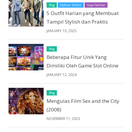
Blog
Fashion Terkini
Gaya Fashion
5 Outfit Harian yang Membuat
Tampil Stylish dan Praktis
JANUARY 10, 2025
Blog
Beberapa Fitur Unik Yang
Dimiliki Oleh Game Slot Online
JANUARY 12, 2024
Blog
Mengulas Film Sex and the City
(2008)
NOVEMBER 11, 2023