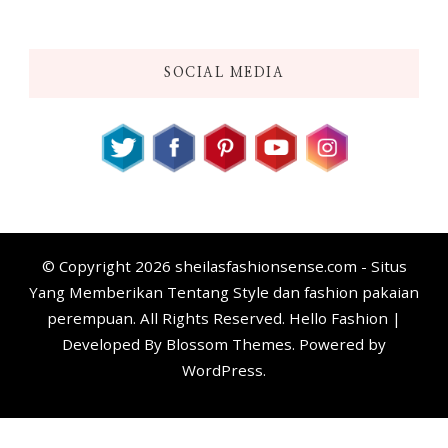
SOCIAL MEDIA
© Copyright 2026
sheilasfashionsense.com - Situs
Yang Memberikan Tentang Style dan fashion pakaian
perempuan
. All Rights Reserved. Hello Fashion |
Developed By
Blossom Themes
. Powered by
WordPress
.