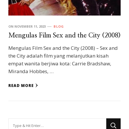
ON
NOVEMBER 11, 2023
BLOG
Mengulas Film Sex and the City (2008)
Mengulas Film Sex and the City (2008) – Sex and
the City adalah film yang melanjutkan kisah
empat wanita berjiwa kota: Carrie Bradshaw,
Miranda Hobbes, …
READ MORE
Looking