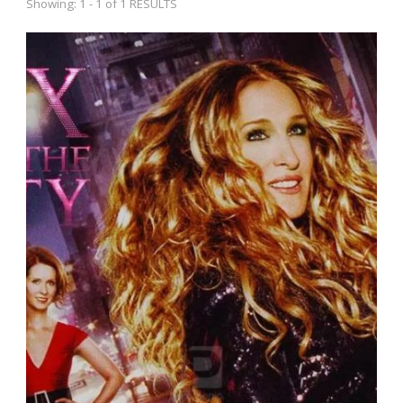
Showing: 1 - 1 of 1 RESULTS