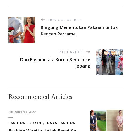
PREVIOUS ARTICLE
Bingung Menentukan Pakaian untuk
Kencan Pertama
NEXT ARTICLE
Dari Fashion ala Korea Beralih ke
Jepang
Recommended Articles
ON
MAY 13, 2022
FASHION TERKINI
GAYA FASHION
Fashion Wanita Untuk Pergi Ke