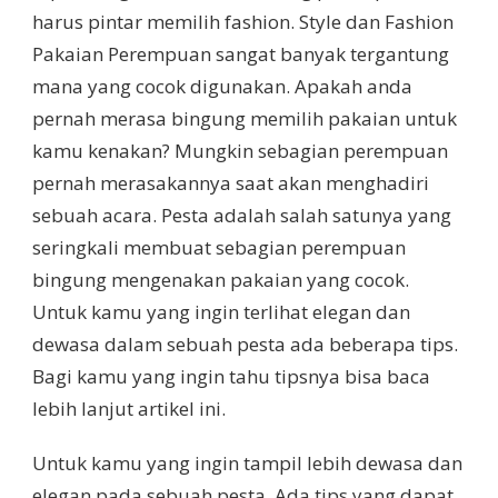
harus pintar memilih fashion. Style dan Fashion
Pakaian Perempuan sangat banyak tergantung
mana yang cocok digunakan. Apakah anda
pernah merasa bingung memilih pakaian untuk
kamu kenakan? Mungkin sebagian perempuan
pernah merasakannya saat akan menghadiri
sebuah acara. Pesta adalah salah satunya yang
seringkali membuat sebagian perempuan
bingung mengenakan pakaian yang cocok.
Untuk kamu yang ingin terlihat elegan dan
dewasa dalam sebuah pesta ada beberapa tips.
Bagi kamu yang ingin tahu tipsnya bisa baca
lebih lanjut artikel ini.
Untuk kamu yang ingin tampil lebih dewasa dan
elegan pada sebuah pesta. Ada tips yang dapat