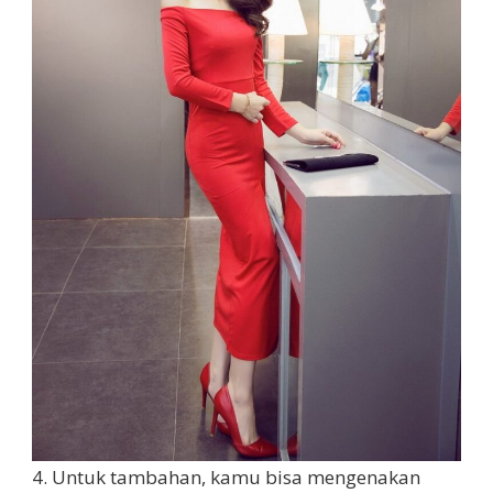
4. Untuk tambahan, kamu bisa mengenakan