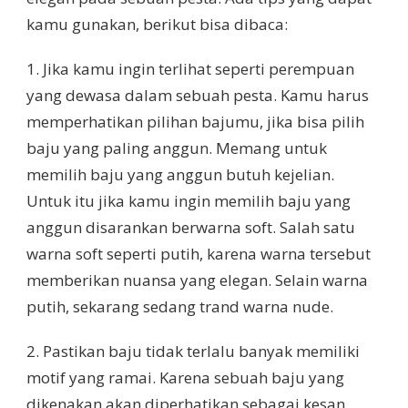
kamu gunakan, berikut bisa dibaca:
1. Jika kamu ingin terlihat seperti perempuan
yang dewasa dalam sebuah pesta. Kamu harus
memperhatikan pilihan bajumu, jika bisa pilih
baju yang paling anggun. Memang untuk
memilih baju yang anggun butuh kejelian.
Untuk itu jika kamu ingin memilih baju yang
anggun disarankan berwarna soft. Salah satu
warna soft seperti putih, karena warna tersebut
memberikan nuansa yang elegan. Selain warna
putih, sekarang sedang trand warna nude.
2. Pastikan baju tidak terlalu banyak memiliki
motif yang ramai. Karena sebuah baju yang
dikenakan akan diperhatikan sebagai kesan