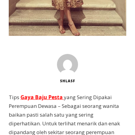
SHLASF
Tips
Gaya Baju Pesta
yang Sering Dipakai
Perempuan Dewasa – Sebagai seorang wanita
baikan pasti salah satu yang sering
diperhatikan. Untuk terlihat menarik dan enak
dipandang oleh sekitar seorang perempuan