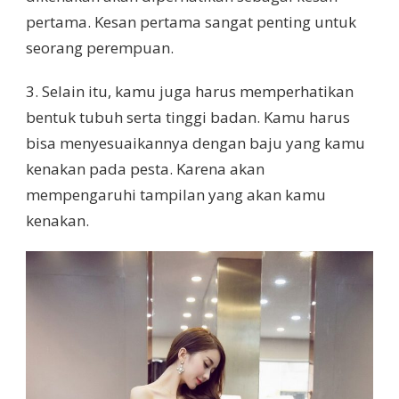
pertama. Kesan pertama sangat penting untuk
seorang perempuan.
3. Selain itu, kamu juga harus memperhatikan
bentuk tubuh serta tinggi badan. Kamu harus
bisa menyesuaikannya dengan baju yang kamu
kenakan pada pesta. Karena akan
mempengaruhi tampilan yang akan kamu
kenakan.