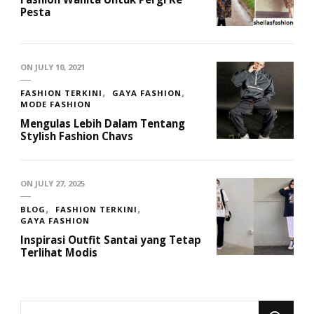
Pesta
ON
JULY 10, 2021
FASHION TERKINI
GAYA FASHION
MODE FASHION
Mengulas Lebih Dalam Tentang
Stylish Fashion Chavs
ON
JULY 27, 2025
BLOG
FASHION TERKINI
GAYA FASHION
Inspirasi Outfit Santai yang Tetap
Terlihat Modis
Looking