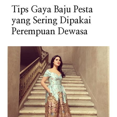
Tips Gaya Baju Pesta
yang Sering Dipakai
Perempuan Dewasa