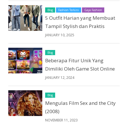
Blog
Fashion Terkini
Gaya Fashion
5 Outfit Harian yang Membuat
Tampil Stylish dan Praktis
JANUARY 10, 2025
Blog
Beberapa Fitur Unik Yang
Dimiliki Oleh Game Slot Online
JANUARY 12, 2024
Blog
Mengulas Film Sex and the City
(2008)
NOVEMBER 11, 2023