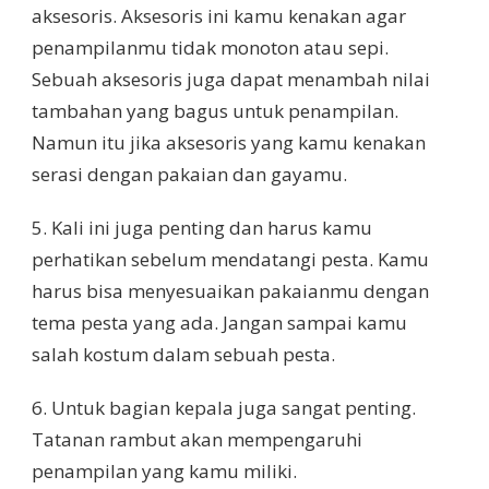
aksesoris. Aksesoris ini kamu kenakan agar
penampilanmu tidak monoton atau sepi.
Sebuah aksesoris juga dapat menambah nilai
tambahan yang bagus untuk penampilan.
Namun itu jika aksesoris yang kamu kenakan
serasi dengan pakaian dan gayamu.
5. Kali ini juga penting dan harus kamu
perhatikan sebelum mendatangi pesta. Kamu
harus bisa menyesuaikan pakaianmu dengan
tema pesta yang ada. Jangan sampai kamu
salah kostum dalam sebuah pesta.
6. Untuk bagian kepala juga sangat penting.
Tatanan rambut akan mempengaruhi
penampilan yang kamu miliki.