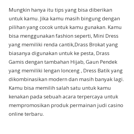
Mungkin hanya itu tips yang bisa diberikan
untuk kamu. Jika kamu masih bingung dengan
pilihan yang cocok untuk kamu gunakan. Kamu
bisa menggunakan fashion seperti, Mini Dress
yang memiliki renda cantik,Drass Brokat yang
biasanya digunakan untuk ke pesta, Drass
Gamis dengan tambahan Hijab, Gaun Pendek
yang memiliki lengan lonceng , Dress Batik yang
dikombinasikan modern dan masih banyak lagi.
Kamu bisa memilih salah satu untuk kamu
kenakan pada sebuah acara terpercaya untuk
mempromosikan produk permainan judi casino
online terbaru.