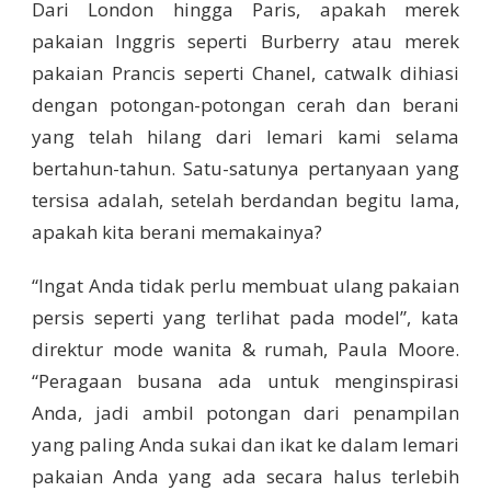
Dari London hingga Paris, apakah merek
pakaian Inggris seperti Burberry atau merek
pakaian Prancis seperti Chanel, catwalk dihiasi
dengan potongan-potongan cerah dan berani
yang telah hilang dari lemari kami selama
bertahun-tahun. Satu-satunya pertanyaan yang
tersisa adalah, setelah berdandan begitu lama,
apakah kita berani memakainya?
“Ingat Anda tidak perlu membuat ulang pakaian
persis seperti yang terlihat pada model”, kata
direktur mode wanita & rumah, Paula Moore.
“Peragaan busana ada untuk menginspirasi
Anda, jadi ambil potongan dari penampilan
yang paling Anda sukai dan ikat ke dalam lemari
pakaian Anda yang ada secara halus terlebih