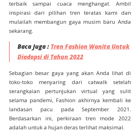
terbaik sampai cuaca menghangat. Ambil
inspirasi dari pilihan tren teratas kami dan
mulailah membangun gaya musim baru Anda
sekarang.
Baca Juga :
Tren Fashion Wanita Untuk
Diadopsi di Tahun 2022
Sebagian besar gaya yang akan Anda lihat di
toko-toko menyaring dari catwalk setelah
serangkaian pertunjukan virtual yang sulit
selama pandemi, Fashion akhirnya kembali ke
landasan pacu pada September 2021.
Berdasarkan ini, perkiraan tren mode 2022
adalah untuk a hujan deras terlihat maksimal.