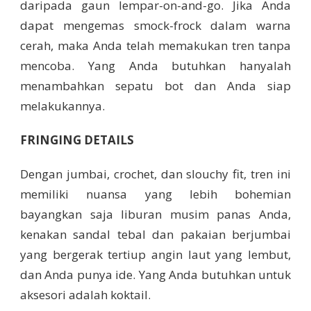
daripada gaun lempar-on-and-go. Jika Anda
dapat mengemas smock-frock dalam warna
cerah, maka Anda telah memakukan tren tanpa
mencoba. Yang Anda butuhkan hanyalah
menambahkan sepatu bot dan Anda siap
melakukannya.
FRINGING DETAILS
Dengan jumbai, crochet, dan slouchy fit, tren ini
memiliki nuansa yang lebih bohemian
bayangkan saja liburan musim panas Anda,
kenakan sandal tebal dan pakaian berjumbai
yang bergerak tertiup angin laut yang lembut,
dan Anda punya ide. Yang Anda butuhkan untuk
aksesori adalah koktail.