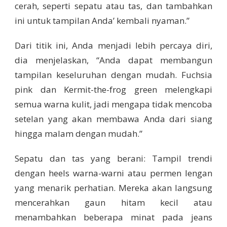
cerah, seperti sepatu atau tas, dan tambahkan
ini untuk tampilan Anda’ kembali nyaman.”
Dari titik ini, Anda menjadi lebih percaya diri,
dia menjelaskan, “Anda dapat membangun
tampilan keseluruhan dengan mudah. Fuchsia
pink dan Kermit-the-frog green melengkapi
semua warna kulit, jadi mengapa tidak mencoba
setelan yang akan membawa Anda dari siang
hingga malam dengan mudah.”
Sepatu dan tas yang berani: Tampil trendi
dengan heels warna-warni atau permen lengan
yang menarik perhatian. Mereka akan langsung
mencerahkan gaun hitam kecil atau
menambahkan beberapa minat pada jeans