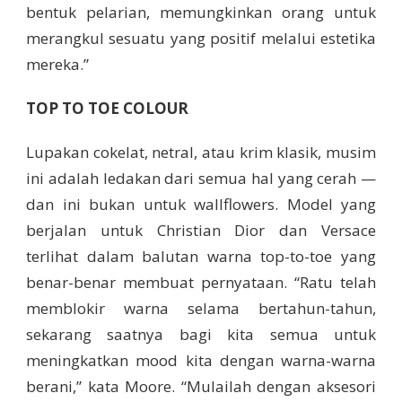
bentuk pelarian, memungkinkan orang untuk
merangkul sesuatu yang positif melalui estetika
mereka.”
TOP TO TOE COLOUR
Lupakan cokelat, netral, atau krim klasik, musim
ini adalah ledakan dari semua hal yang cerah —
dan ini bukan untuk wallflowers. Model yang
berjalan untuk Christian Dior dan Versace
terlihat dalam balutan warna top-to-toe yang
benar-benar membuat pernyataan. “Ratu telah
memblokir warna selama bertahun-tahun,
sekarang saatnya bagi kita semua untuk
meningkatkan mood kita dengan warna-warna
berani,” kata Moore. “Mulailah dengan aksesori