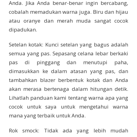
Anda. Jika Anda benar-benar ingin bercabang,
cobalah memadukan warna juga. Biru dan hijau
atau oranye dan merah muda sangat cocok
dipadukan.
Setelan kotak: Kunci setelan yang bagus adalah
semua yang pas. Sepasang celana lebar berkaki
pas di pinggang dan menutupi paha,
dimasukkan ke dalam atasan yang pas, dan
tambahkan blazer berbentuk kotak dan Anda
akan merasa bertenaga dalam hitungan detik.
Lihatlah panduan kami tentang warna apa yang
cocok untuk saya untuk mengetahui warna
mana yang terbaik untuk Anda.
Rok smock: Tidak ada yang lebih mudah