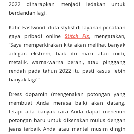
2022 diharapkan menjadi ledakan untuk
berdandan lagi.
Katie Eastwood, duta stylist di layanan penataan
gaya pribadi online
Stitch Fix
, mengatakan,
“Saya memperkirakan kita akan melihat banyak
adegan ekstrem; baik itu maxi atau midi,
metalik, warna-warna berani, atau pinggang
rendah pada tahun 2022 itu pasti kasus ‘lebih
banyak lagi’.”
Dress dopamin (mengenakan potongan yang
membuat Anda merasa baik) akan datang,
tetapi ada banyak cara Anda dapat menenun
potongan baru untuk dikenakan mulus dengan
jeans terbaik Anda atau mantel musim dingin