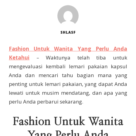
SHLASF
Fashion Untuk Wanita Yang Perlu Anda
Ketahui
– Waktunya telah tiba untuk
mengevaluasi kembali lemari pakaian kapsul
Anda dan mencari tahu bagian mana yang
penting untuk lemari pakaian, yang dapat Anda
lewati untuk musim mendatang, dan apa yang
perlu Anda perbarui sekarang.
Fashion Untuk Wanita
Yang Perlu Anda