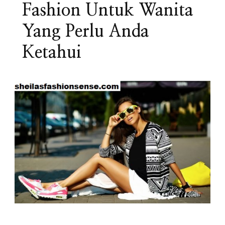
Fashion Untuk Wanita
Yang Perlu Anda
Ketahui