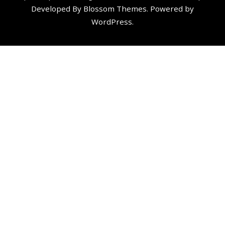
Developed By
Blossom Themes
. Powered by
WordPress
.