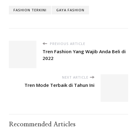
FASHION TERKINI
GAYA FASHION
PREVIOUS ARTICLE
Tren Fashion Yang Wajib Anda Beli di
2022
NEXT ARTICLE
Tren Mode Terbaik di Tahun Ini
Recommended Articles