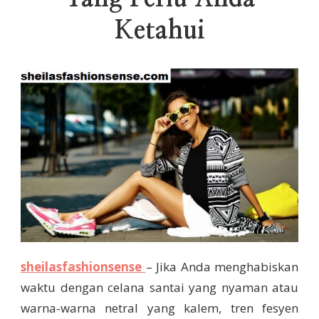
Ketahui
sheilasfashionsense
– Jika Anda menghabiskan
waktu dengan celana santai yang nyaman atau
warna-warna netral yang kalem, tren fesyen