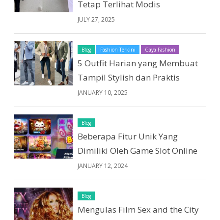
Tetap Terlihat Modis
JULY 27, 2025
Blog
Fashion Terkini
Gaya Fashion
5 Outfit Harian yang Membuat
Tampil Stylish dan Praktis
JANUARY 10, 2025
Blog
Beberapa Fitur Unik Yang
Dimiliki Oleh Game Slot Online
JANUARY 12, 2024
Blog
Mengulas Film Sex and the City