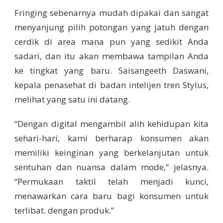
Fringing sebenarnya mudah dipakai dan sangat
menyanjung pilih potongan yang jatuh dengan
cerdik di area mana pun yang sedikit Anda
sadari, dan itu akan membawa tampilan Anda
ke tingkat yang baru. Saisangeeth Daswani,
kepala penasehat di badan intelijen tren Stylus,
melihat yang satu ini datang.
“Dengan digital mengambil alih kehidupan kita
sehari-hari, kami berharap konsumen akan
memiliki keinginan yang berkelanjutan untuk
sentuhan dan nuansa dalam mode,” jelasnya.
“Permukaan taktil telah menjadi kunci,
menawarkan cara baru bagi konsumen untuk
terlibat. dengan produk.”