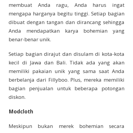
membuat Anda ragu, Anda harus ingat
mengapa harganya begitu tinggi. Setiap bagian
dibuat dengan tangan dan dirancang sehingga
Anda mendapatkan karya bohemian yang
benar-benar unik.
Setiap bagian dirajut dan disulam di kota-kota
kecil di Jawa dan Bali. Tidak ada yang akan
memiliki pakaian unik yang sama saat Anda
berbelanja dari Fillyboo. Plus, mereka memiliki
bagian penjualan untuk beberapa potongan
diskon.
Modcloth
Meskipun bukan merek bohemian secara