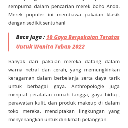
sempurna dalam pencarian merek boho Anda.
Merek populer ini membawa pakaian klasik
dengan sedikit sentuhan!
Baca Juga :
10 Gaya Berpakaian Teratas
Untuk Wanita Tahun 2022
Banyak dari pakaian mereka datang dalam
warna netral dan cerah, yang memungkinkan
keragaman dalam berbelanja serta daya tarik
untuk berbagai gaya. Anthropologie juga
menjual peralatan rumah tangga, gaya hidup,
perawatan kulit, dan produk makeup di dalam
toko mereka, menciptakan lingkungan yang
menyenangkan untuk dinikmati pelanggan.