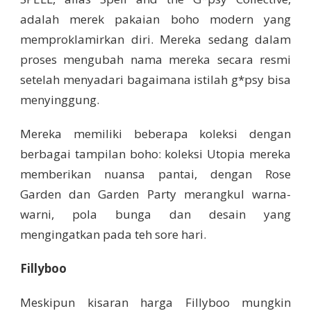
adalah merek pakaian boho modern yang
memproklamirkan diri. Mereka sedang dalam
proses mengubah nama mereka secara resmi
setelah menyadari bagaimana istilah g*psy bisa
menyinggung.
Mereka memiliki beberapa koleksi dengan
berbagai tampilan boho: koleksi Utopia mereka
memberikan nuansa pantai, dengan Rose
Garden dan Garden Party merangkul warna-
warni, pola bunga dan desain yang
mengingatkan pada teh sore hari.
Fillyboo
Meskipun kisaran harga Fillyboo mungkin