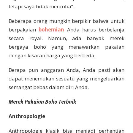
tetapi saya tidak mencoba”.
Beberapa orang mungkin berpikir bahwa untuk
berpakaian
bohemian
Anda harus berbelanja
secara royal. Namun, ada banyak merek
bergaya boho yang menawarkan pakaian
dengan kisaran harga yang berbeda.
Berapa pun anggaran Anda, Anda pasti akan
dapat menemukan sesuatu yang mengeluarkan
semangat bebas dalam diri Anda.
Merek Pakaian Boho Terbaik
Anthropologie
Anthropologie klasik bisa menjadi perhentian