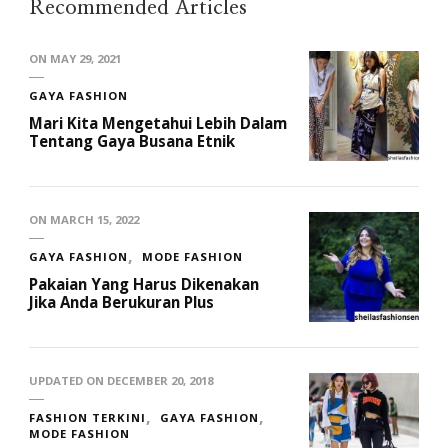
Recommended Articles
ON
MAY 29, 2021
GAYA FASHION
Mari Kita Mengetahui Lebih Dalam
Tentang Gaya Busana Etnik
ON
MARCH 15, 2022
GAYA FASHION
MODE FASHION
Pakaian Yang Harus Dikenakan
Jika Anda Berukuran Plus
UPDATED ON
DECEMBER 20, 2018
FASHION TERKINI
GAYA FASHION
MODE FASHION