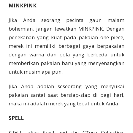
MINKPINK
Jika Anda seorang pecinta gaun malam
bohemian, jangan lewatkan MINKPINK. Dengan
penekanan yang kuat pada pakaian one-piece,
merek ini memiliki berbagai gaya berpakaian
dengan warna dan pola yang berbeda untuk
memberikan pakaian baru yang menyenangkan
untuk musim apa pun.
Jika Anda adalah seseorang yang menyukai
pakaian santai saat bersiap-siap di pagi hari,
maka ini adalah merek yang tepat untuk Anda.
SPELL
SPELL, alias Spell and the G*psy Collective,