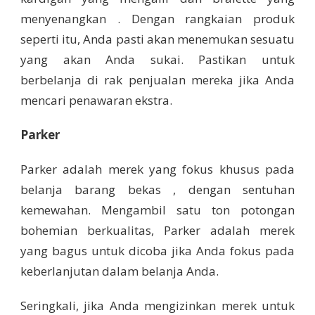
menyenangkan . Dengan rangkaian produk
seperti itu, Anda pasti akan menemukan sesuatu
yang akan Anda sukai. Pastikan untuk
berbelanja di rak penjualan mereka jika Anda
mencari penawaran ekstra.
Parker
Parker adalah merek yang fokus khusus pada
belanja barang bekas , dengan sentuhan
kemewahan. Mengambil satu ton potongan
bohemian berkualitas, Parker adalah merek
yang bagus untuk dicoba jika Anda fokus pada
keberlanjutan dalam belanja Anda.
Seringkali, jika Anda mengizinkan merek untuk