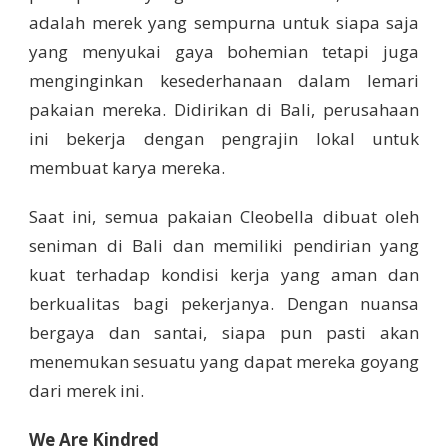
adalah merek yang sempurna untuk siapa saja
yang menyukai gaya bohemian tetapi juga
menginginkan kesederhanaan dalam lemari
pakaian mereka. Didirikan di Bali, perusahaan
ini bekerja dengan pengrajin lokal untuk
membuat karya mereka.
Saat ini, semua pakaian Cleobella dibuat oleh
seniman di Bali dan memiliki pendirian yang
kuat terhadap kondisi kerja yang aman dan
berkualitas bagi pekerjanya. Dengan nuansa
bergaya dan santai, siapa pun pasti akan
menemukan sesuatu yang dapat mereka goyang
dari merek ini.
We Are Kindred