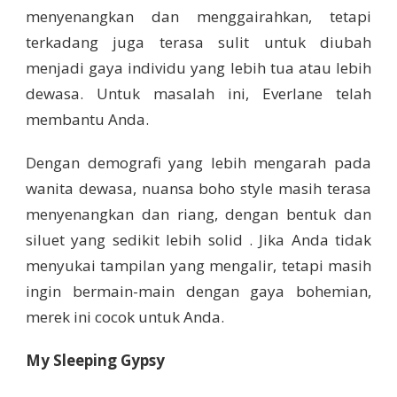
menyenangkan dan menggairahkan, tetapi
terkadang juga terasa sulit untuk diubah
menjadi gaya individu yang lebih tua atau lebih
dewasa. Untuk masalah ini, Everlane telah
membantu Anda.
Dengan demografi yang lebih mengarah pada
wanita dewasa, nuansa boho style masih terasa
menyenangkan dan riang, dengan bentuk dan
siluet yang sedikit lebih solid . Jika Anda tidak
menyukai tampilan yang mengalir, tetapi masih
ingin bermain-main dengan gaya bohemian,
merek ini cocok untuk Anda.
My Sleeping Gypsy