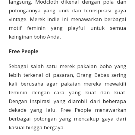
langsung, Modcloth dikenal dengan pola dan
potongannya yang unik dan terinspirasi gaya
vintage. Merek indie ini menawarkan berbagai
motif feminin yang playful untuk semua
keinginan boho Anda.
Free People
Sebagai salah satu merek pakaian boho yang
lebih terkenal di pasaran, Orang Bebas sering
kali berusaha agar pakaian mereka mewakili
feminin dengan cara yang kuat dan kuat.
Dengan inspirasi yang diambil dari beberapa
dekade yang lalu, Free People menawarkan
berbagai potongan yang mencakup gaya dari
kasual hingga bergaya.