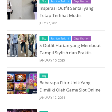
Blog
Fashion Terkini
Gaya Fashion
Inspirasi Outfit Santai yang
Tetap Terlihat Modis
JULY 27, 2025
Blog
Fashion Terkini
Gaya Fashion
5 Outfit Harian yang Membuat
Tampil Stylish dan Praktis
JANUARY 10, 2025
Blog
Beberapa Fitur Unik Yang
Dimiliki Oleh Game Slot Online
JANUARY 12, 2024