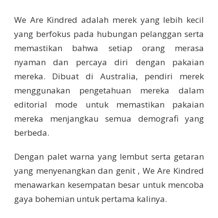
We Are Kindred adalah merek yang lebih kecil
yang berfokus pada hubungan pelanggan serta
memastikan bahwa setiap orang merasa
nyaman dan percaya diri dengan pakaian
mereka. Dibuat di Australia, pendiri merek
menggunakan pengetahuan mereka dalam
editorial mode untuk memastikan pakaian
mereka menjangkau semua demografi yang
berbeda.
Dengan palet warna yang lembut serta getaran
yang menyenangkan dan genit , We Are Kindred
menawarkan kesempatan besar untuk mencoba
gaya bohemian untuk pertama kalinya.