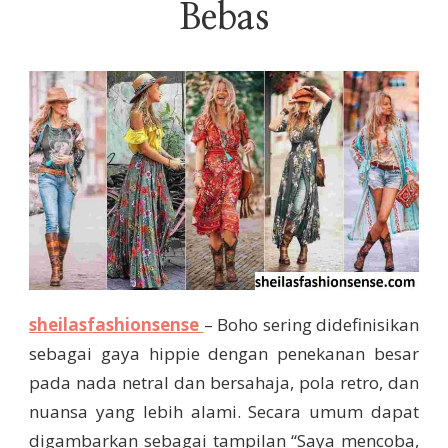
Bebas
sheilasfashionsense
– Boho sering didefinisikan
sebagai gaya hippie dengan penekanan besar
pada nada netral dan bersahaja, pola retro, dan
nuansa yang lebih alami. Secara umum dapat
digambarkan sebagai tampilan “Saya mencoba,