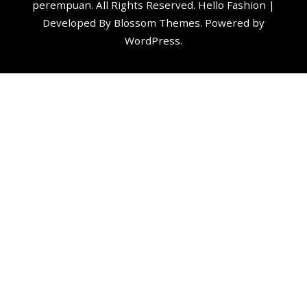
perempuan
. All Rights Reserved. Hello Fashion |
Developed By
Blossom Themes
. Powered by
WordPress
.