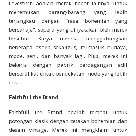
Lovestitch adalah merek hebat lainnya untuk
menemukan barang-barang yang lebih
terjangkau dengan “rasa bohemian yang
bersahaja”, seperti yang dinyatakan oleh merek
tersebut. Karya mereka menggabungkan
beberapa aspek sekaligus, termasuk budaya,
mode, seni, dan banyak lagi. Plus, merek ini
bekerja dengan pabrik perdagangan adil
bersertifikat untuk pendekatan mode yang lebih
etis.
Faithfull the Brand
Faithfull the Brand adalah tempat untuk
potongan klasik dengan cetakan bohemian dan
desain vintage. Merek ini mengklaim untuk