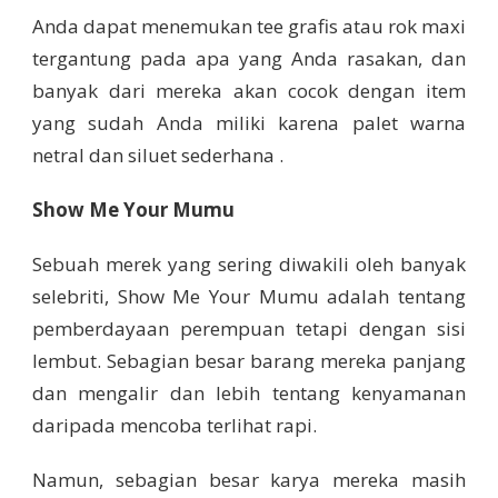
Anda dapat menemukan tee grafis atau rok maxi
tergantung pada apa yang Anda rasakan, dan
banyak dari mereka akan cocok dengan item
yang sudah Anda miliki karena palet warna
netral dan siluet sederhana .
Show Me Your Mumu
Sebuah merek yang sering diwakili oleh banyak
selebriti, Show Me Your Mumu adalah tentang
pemberdayaan perempuan tetapi dengan sisi
lembut. Sebagian besar barang mereka panjang
dan mengalir dan lebih tentang kenyamanan
daripada mencoba terlihat rapi.
Namun, sebagian besar karya mereka masih