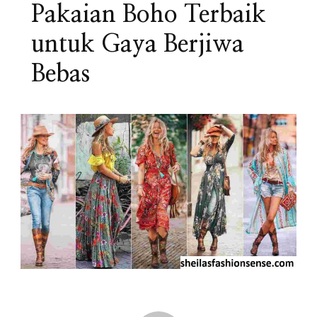
Pakaian Boho Terbaik
untuk Gaya Berjiwa
Bebas