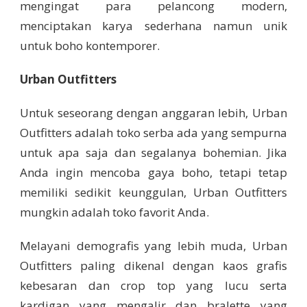
mengingat para pelancong modern,
menciptakan karya sederhana namun unik
untuk boho kontemporer.
Urban Outfitters
Untuk seseorang dengan anggaran lebih, Urban
Outfitters adalah toko serba ada yang sempurna
untuk apa saja dan segalanya bohemian. Jika
Anda ingin mencoba gaya boho, tetapi tetap
memiliki sedikit keunggulan, Urban Outfitters
mungkin adalah toko favorit Anda.
Melayani demografis yang lebih muda, Urban
Outfitters paling dikenal dengan kaos grafis
kebesaran dan crop top yang lucu serta
kardigan yang mengalir dan bralette yang