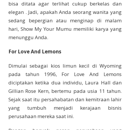
bisa ditata agar terlihat cukup berkelas dan
elegan . Jadi, apakah Anda seorang wanita yang
sedang bepergian atau menginap di malam
hari, Show My Your Mumu memiliki karya yang
menunggu Anda.
For Love And Lemons
Dimulai sebagai kios limun kecil di Wyoming
pada tahun 1996, For Love And Lemons
diciptakan ketika dua individu, Laura Hall dan
Gillian Rose Kern, bertemu pada usia 11 tahun.
Sejak saat itu persahabatan dan kemitraan lahir
yang tumbuh menjadi kerajaan bisnis
perusahaan mereka saat ini.