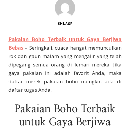
SHLASF
Pakaian Boho Terbaik untuk Gaya Berjiwa
Bebas
– Seringkali, cuaca hangat memunculkan
rok dan gaun malam yang mengalir yang telah
dipegang semua orang di lemari mereka. Jika
gaya pakaian ini adalah favorit Anda, maka
daftar merek pakaian boho mungkin ada di
daftar tugas Anda.
Pakaian Boho Terbaik
untuk Gaya Berjiwa