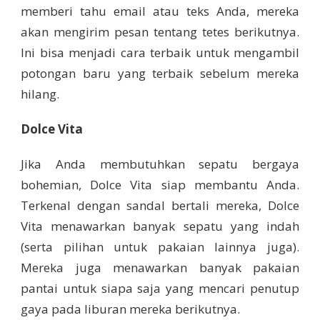
memberi tahu email atau teks Anda, mereka
akan mengirim pesan tentang tetes berikutnya.
Ini bisa menjadi cara terbaik untuk mengambil
potongan baru yang terbaik sebelum mereka
hilang.
Dolce Vita
Jika Anda membutuhkan sepatu bergaya
bohemian, Dolce Vita siap membantu Anda.
Terkenal dengan sandal bertali mereka, Dolce
Vita menawarkan banyak sepatu yang indah
(serta pilihan untuk pakaian lainnya juga).
Mereka juga menawarkan banyak pakaian
pantai untuk siapa saja yang mencari penutup
gaya pada liburan mereka berikutnya.