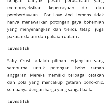
Dengan banyak pesan perusahaan yang
memproyeksikan kepercayaan diri dan
pemberdayaan , For Love And Lemons tidak
hanya menawarkan potongan gaya bohemian
yang menyenangkan dan trendi, tetapi juga
pakaian dalam dan pakaian dalam .
Lovestitch
Salty Crush adalah pilihan terjangkau yang
sempurna untuk potongan boho ramah
anggaran. Mereka memiliki berbagai cetakan
dan pola yang mencakup getaran boho-chic,
semuanya dengan harga yang sangat baik.
Lovestitch