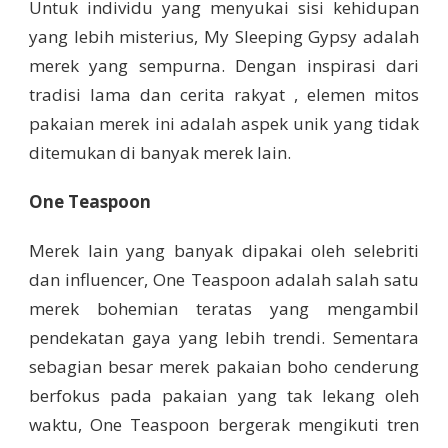
Untuk individu yang menyukai sisi kehidupan
yang lebih misterius, My Sleeping Gypsy adalah
merek yang sempurna. Dengan inspirasi dari
tradisi lama dan cerita rakyat , elemen mitos
pakaian merek ini adalah aspek unik yang tidak
ditemukan di banyak merek lain.
One Teaspoon
Merek lain yang banyak dipakai oleh selebriti
dan influencer, One Teaspoon adalah salah satu
merek bohemian teratas yang mengambil
pendekatan gaya yang lebih trendi. Sementara
sebagian besar merek pakaian boho cenderung
berfokus pada pakaian yang tak lekang oleh
waktu, One Teaspoon bergerak mengikuti tren