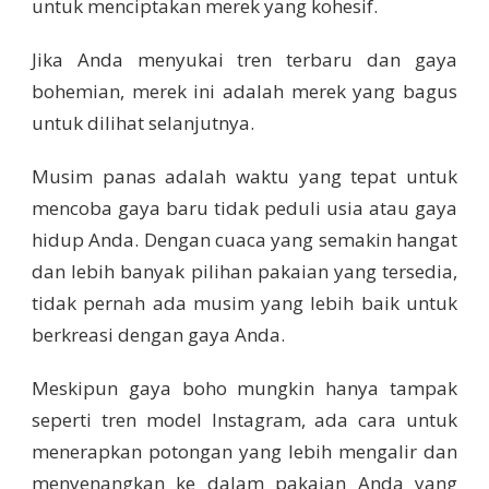
untuk menciptakan merek yang kohesif.
Jika Anda menyukai tren terbaru dan gaya
bohemian, merek ini adalah merek yang bagus
untuk dilihat selanjutnya.
Musim panas adalah waktu yang tepat untuk
mencoba gaya baru tidak peduli usia atau gaya
hidup Anda. Dengan cuaca yang semakin hangat
dan lebih banyak pilihan pakaian yang tersedia,
tidak pernah ada musim yang lebih baik untuk
berkreasi dengan gaya Anda.
Meskipun gaya boho mungkin hanya tampak
seperti tren model Instagram, ada cara untuk
menerapkan potongan yang lebih mengalir dan
menyenangkan ke dalam pakaian Anda yang