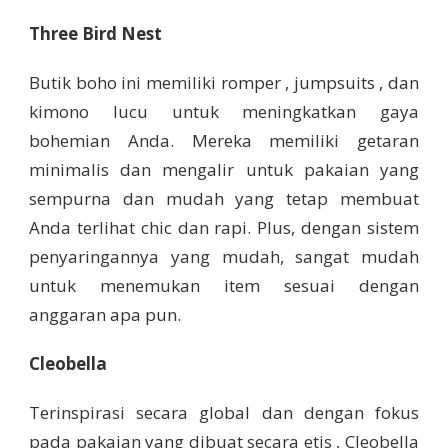
Three Bird Nest
Butik boho ini memiliki romper , jumpsuits , dan
kimono lucu untuk meningkatkan gaya
bohemian Anda. Mereka memiliki getaran
minimalis dan mengalir untuk pakaian yang
sempurna dan mudah yang tetap membuat
Anda terlihat chic dan rapi. Plus, dengan sistem
penyaringannya yang mudah, sangat mudah
untuk menemukan item sesuai dengan
anggaran apa pun.
Cleobella
Terinspirasi secara global dan dengan fokus
pada pakaian yang dibuat secara etis , Cleobella