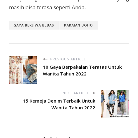
masih bisa terasa seperti Anda.
GAYA BERJIWA BEBAS
PAKAIAN BOHO
PREVIOUS ARTICLE
10 Gaya Berpakaian Teratas Untuk
Wanita Tahun 2022
NEXT ARTICLE
15 Kemeja Denim Terbaik Untuk
Wanita Tahun 2022