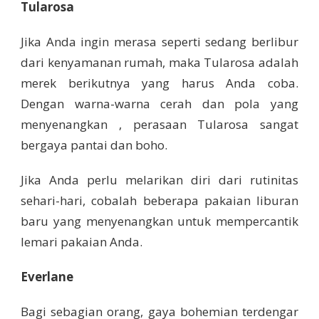
Tularosa
Jika Anda ingin merasa seperti sedang berlibur
dari kenyamanan rumah, maka Tularosa adalah
merek berikutnya yang harus Anda coba.
Dengan warna-warna cerah dan pola yang
menyenangkan , perasaan Tularosa sangat
bergaya pantai dan boho.
Jika Anda perlu melarikan diri dari rutinitas
sehari-hari, cobalah beberapa pakaian liburan
baru yang menyenangkan untuk mempercantik
lemari pakaian Anda.
Everlane
Bagi sebagian orang, gaya bohemian terdengar