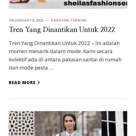
ON
JANUARY 8, 2022
FASHION TERKINI
Tren Yang Dinantikan Untuk 2022
Tren Yang Dinantikan Untuk 2022 – Ini adalah
momen menarik dalam mode: Kami secara
kolektif ada di antara pakaian santai di rumah
dan mode pesta …
READ MORE