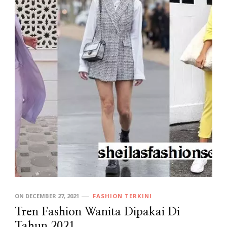
ON
DECEMBER 27, 2021
FASHION TERKINI
Tren Fashion Wanita Dipakai Di
Tahun 2021