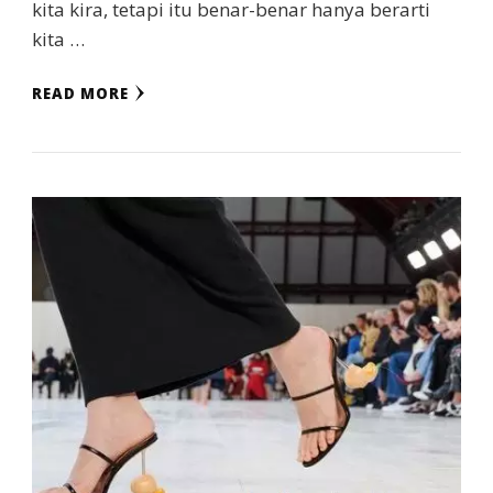
kita kira, tetapi itu benar-benar hanya berarti
kita …
READ MORE