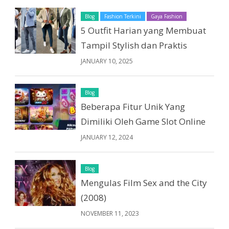
Blog
Fashion Terkini
Gaya Fashion
5 Outfit Harian yang Membuat
Tampil Stylish dan Praktis
JANUARY 10, 2025
Blog
Beberapa Fitur Unik Yang
Dimiliki Oleh Game Slot Online
JANUARY 12, 2024
Blog
Mengulas Film Sex and the City
(2008)
NOVEMBER 11, 2023