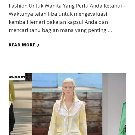
Fashion Untuk Wanita Yang Perlu Anda Ketahui –
Waktunya telah tiba untuk mengevaluasi
kembali lemari pakaian kapsul Anda dan
mencari tahu bagian mana yang penting …
READ MORE