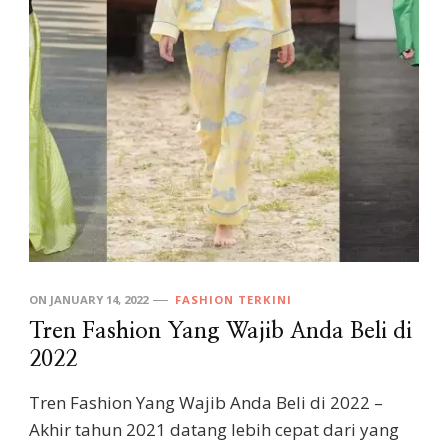
ON
JANUARY 14, 2022
FASHION TERKINI
Tren Fashion Yang Wajib Anda Beli di
2022
Tren Fashion Yang Wajib Anda Beli di 2022 –
Akhir tahun 2021 datang lebih cepat dari yang