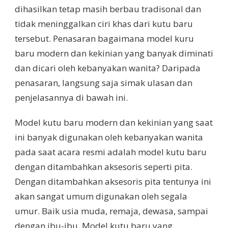
dihasilkan tetap masih berbau tradisonal dan
tidak meninggalkan ciri khas dari kutu baru
tersebut. Penasaran bagaimana model kuru
baru modern dan kekinian yang banyak diminati
dan dicari oleh kebanyakan wanita? Daripada
penasaran, langsung saja simak ulasan dan
penjelasannya di bawah ini.
Model kutu baru modern dan kekinian yang saat
ini banyak digunakan oleh kebanyakan wanita
pada saat acara resmi adalah model kutu baru
dengan ditambahkan aksesoris seperti pita.
Dengan ditambahkan aksesoris pita tentunya ini
akan sangat umum digunakan oleh segala
umur. Baik usia muda, remaja, dewasa, sampai
dengan ibu-ibu. Model kutu baru yang