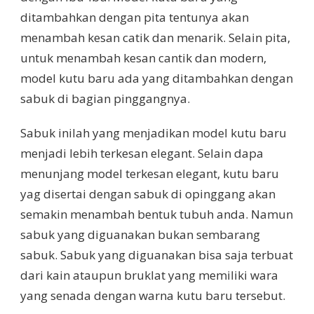
ditambahkan dengan pita tentunya akan
menambah kesan catik dan menarik. Selain pita,
untuk menambah kesan cantik dan modern,
model kutu baru ada yang ditambahkan dengan
sabuk di bagian pinggangnya.
Sabuk inilah yang menjadikan model kutu baru
menjadi lebih terkesan elegant. Selain dapa
menunjang model terkesan elegant, kutu baru
yag disertai dengan sabuk di opinggang akan
semakin menambah bentuk tubuh anda. Namun
sabuk yang diguanakan bukan sembarang
sabuk. Sabuk yang diguanakan bisa saja terbuat
dari kain ataupun bruklat yang memiliki wara
yang senada dengan warna kutu baru tersebut.