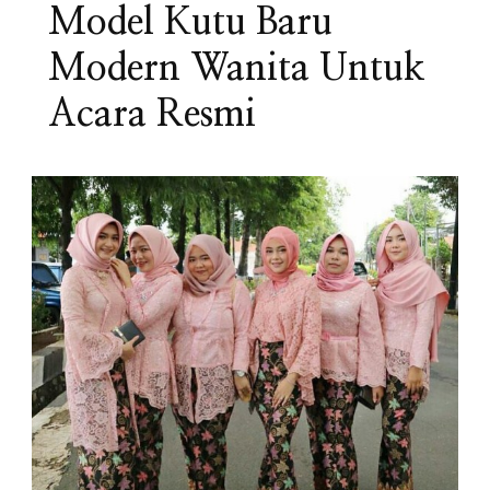
Model Kutu Baru
Modern Wanita Untuk
Acara Resmi