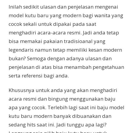
Inilah sedikit ulasan dan penjelasan mengenai
model kutu baru yang modern bagi wanita yang
cocok sekali untuk dipakai pada saat
menghadiri acara-acara resmi. Jadi anda tetap
bisa memakai pakaian tradisioanal yang
legendaris namun tetap memiliki kesan modern
bukan? Semoga dengan adanya ulasan dan
penjelasan di atas bisa menambah pengetahuan
serta referensi bagi anda.
Khususnya untuk anda yang akan menghadiri
acara resmi dan bingung menggunakan baju
apa yang cocok. Terlebih lagi saat ini baju model
kutu baru modern banyak dibuanakan dan
sedang hits saat ini. Jadi tunggu apa lagi?