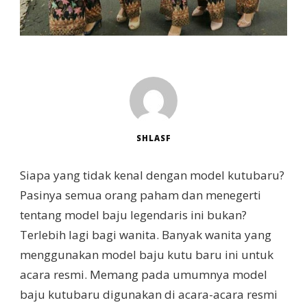
SHLASF
Siapa yang tidak kenal dengan model kutubaru?
Pasinya semua orang paham dan menegerti
tentang model baju legendaris ini bukan?
Terlebih lagi bagi wanita. Banyak wanita yang
menggunakan model baju kutu baru ini untuk
acara resmi. Memang pada umumnya model
baju kutubaru digunakan di acara-acara resmi