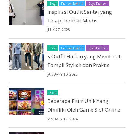
Blog
Fashion Terkini
Gaya Fashion
Inspirasi Outfit Santai yang
Tetap Terlihat Modis
JULY 27, 2025
Blog
Fashion Terkini
Gaya Fashion
5 Outfit Harian yang Membuat
Tampil Stylish dan Praktis
JANUARY 10, 2025
Blog
Beberapa Fitur Unik Yang
Dimiliki Oleh Game Slot Online
JANUARY 12, 2024