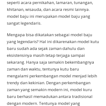
seperti acara pernikahan, lamaran, tunangan,
khitanan, wisauda, dan acara resmi lainnya.
model baju ini merupakan model baju yang
sangat legendaris.
Mengapa bisa dikatakan sebagai model baju
yang legendaris? Hal ini dikarenakan model kutu
baru sudah ada sejak zaman dahulu dan
eksistensinya masih tetap terjaga sampai
sekarang. Hanya saja semakin bekembangnya
zaman dan waktu, tentunya kutu baru
mengalami perkembangan model menjad lebih
trendy dan kekinian. Dengan perkembangan
zaman yang semakin modern ini, model kuru
baru berhasil memadukan antara tradisional
dengan modern. Tentunya model yang