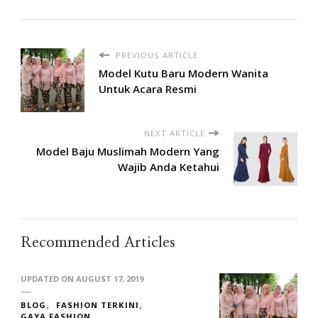
PREVIOUS ARTICLE
Model Kutu Baru Modern Wanita
Untuk Acara Resmi
NEXT ARTICLE
Model Baju Muslimah Modern Yang
Wajib Anda Ketahui
Recommended Articles
UPDATED ON
AUGUST 17, 2019
BLOG
FASHION TERKINI
GAYA FASHION