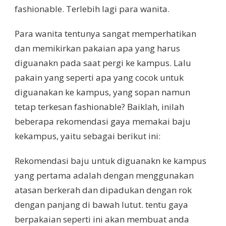
fashionable. Terlebih lagi para wanita.
Para wanita tentunya sangat memperhatikan
dan memikirkan pakaian apa yang harus
diguanakn pada saat pergi ke kampus. Lalu
pakain yang seperti apa yang cocok untuk
diguanakan ke kampus, yang sopan namun
tetap terkesan fashionable? Baiklah, inilah
beberapa rekomendasi gaya memakai baju
kekampus, yaitu sebagai berikut ini:
Rekomendasi baju untuk diguanakn ke kampus
yang pertama adalah dengan menggunakan
atasan berkerah dan dipadukan dengan rok
dengan panjang di bawah lutut. tentu gaya
berpakaian seperti ini akan membuat anda