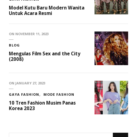
Model Kutu Baru Modern Wanita
Untuk Acara Resmi
ON
NOVEMBER 11, 2023
BLOG
Mengulas Film Sex and the City
(2008)
ON
JANUARY 27, 2023
GAYA FASHION
MODE FASHION
10 Tren Fashion Musim Panas
Korea 2023
Looking