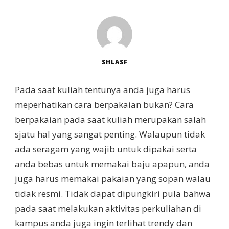
SHLASF
Pada saat kuliah tentunya anda juga harus
meperhatikan cara berpakaian bukan? Cara
berpakaian pada saat kuliah merupakan salah
sjatu hal yang sangat penting. Walaupun tidak
ada seragam yang wajib untuk dipakai serta
anda bebas untuk memakai baju apapun, anda
juga harus memakai pakaian yang sopan walau
tidak resmi. Tidak dapat dipungkiri pula bahwa
pada saat melakukan aktivitas perkuliahan di
kampus anda juga ingin terlihat trendy dan