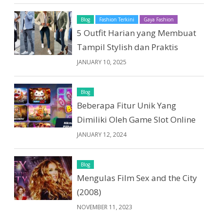
Blog
Fashion Terkini
Gaya Fashion
5 Outfit Harian yang Membuat
Tampil Stylish dan Praktis
JANUARY 10, 2025
Blog
Beberapa Fitur Unik Yang
Dimiliki Oleh Game Slot Online
JANUARY 12, 2024
Blog
Mengulas Film Sex and the City
(2008)
NOVEMBER 11, 2023