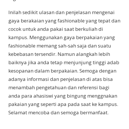
Inilah sedikit ulasan dan penjelasan mengenai
gaya berakaian yang fashionable yang tepat dan
cocok untuk anda pakai saat berkuliah di
kampus. Menggunakan gaya berpakaian yang
fashionable memang sah-sah saja dan suatu
kebebasan tersendir. Namun alangkah lebih
baiknya jika anda tetap menjunjung tinggi adab
kesopanan dalam berpakaian. Semoga dengan
adanya informasi dan penjelasan di atas bisa
menambah pengetahuan dan referensi bagi
anda para ahasiswi yang bingung menggnakan
pakaian yang seperti apa pada saat ke kampus.
Selamat mencoba dan semoga bermanfaat.