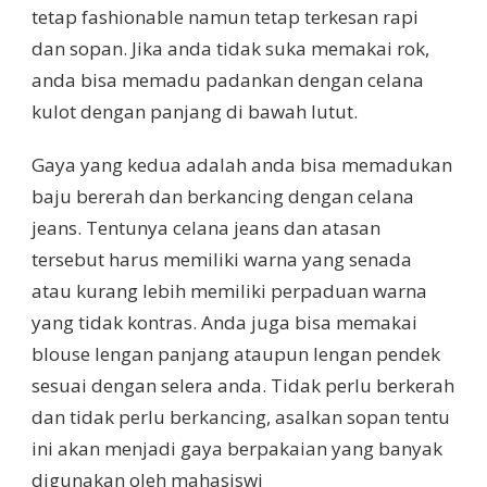
tetap fashionable namun tetap terkesan rapi
dan sopan. Jika anda tidak suka memakai rok,
anda bisa memadu padankan dengan celana
kulot dengan panjang di bawah lutut.
Gaya yang kedua adalah anda bisa memadukan
baju bererah dan berkancing dengan celana
jeans. Tentunya celana jeans dan atasan
tersebut harus memiliki warna yang senada
atau kurang lebih memiliki perpaduan warna
yang tidak kontras. Anda juga bisa memakai
blouse lengan panjang ataupun lengan pendek
sesuai dengan selera anda. Tidak perlu berkerah
dan tidak perlu berkancing, asalkan sopan tentu
ini akan menjadi gaya berpakaian yang banyak
digunakan oleh mahasiswi