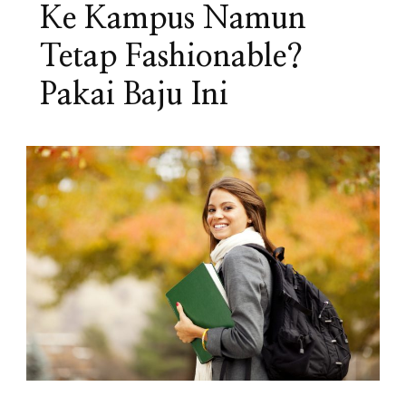
Ke Kampus Namun
Tetap Fashionable?
Pakai Baju Ini