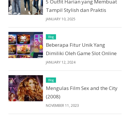
5 Outfit Harian yang Membuat
Tampil Stylish dan Praktis
JANUARY 10, 2025
Blog
Beberapa Fitur Unik Yang
Dimiliki Oleh Game Slot Online
JANUARY 12, 2024
Blog
Mengulas Film Sex and the City
(2008)
NOVEMBER 11, 2023