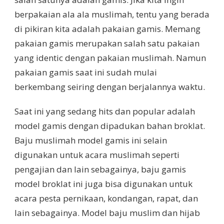
berpakaian ala ala muslimah, tentu yang berada
di pikiran kita adalah pakaian gamis. Memang
pakaian gamis merupakan salah satu pakaian
yang identic dengan pakaian muslimah. Namun
pakaian gamis saat ini sudah mulai
berkembang seiring dengan berjalannya waktu.
Saat ini yang sedang hits dan popular adalah
model gamis dengan dipadukan bahan broklat.
Baju muslimah model gamis ini selain
digunakan untuk acara muslimah seperti
pengajian dan lain sebagainya, baju gamis
model broklat ini juga bisa digunakan untuk
acara pesta pernikaan, kondangan, rapat, dan
lain sebagainya. Model baju muslim dan hijab