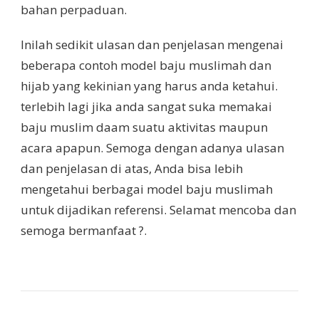
bahan perpaduan.
Inilah sedikit ulasan dan penjelasan mengenai
beberapa contoh model baju muslimah dan
hijab yang kekinian yang harus anda ketahui.
terlebih lagi jika anda sangat suka memakai
baju muslim daam suatu aktivitas maupun
acara apapun. Semoga dengan adanya ulasan
dan penjelasan di atas, Anda bisa lebih
mengetahui berbagai model baju muslimah
untuk dijadikan referensi. Selamat mencoba dan
semoga bermanfaat ?.