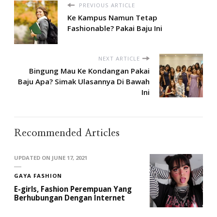
PREVIOUS ARTICLE
Ke Kampus Namun Tetap
Fashionable? Pakai Baju Ini
NEXT ARTICLE
Bingung Mau Ke Kondangan Pakai
Baju Apa? Simak Ulasannya Di Bawah
Ini
Recommended Articles
UPDATED ON
JUNE 17, 2021
GAYA FASHION
E-girls, Fashion Perempuan Yang
Berhubungan Dengan Internet