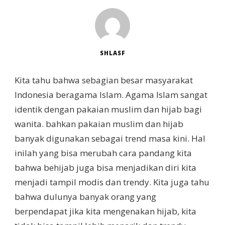
SHLASF
Kita tahu bahwa sebagian besar masyarakat
Indonesia beragama Islam. Agama Islam sangat
identik dengan pakaian muslim dan hijab bagi
wanita. bahkan pakaian muslim dan hijab
banyak digunakan sebagai trend masa kini. Hal
inilah yang bisa merubah cara pandang kita
bahwa behijab juga bisa menjadikan diri kita
menjadi tampil modis dan trendy. Kita juga tahu
bahwa dulunya banyak orang yang
berpendapat jika kita mengenakan hijab, kita