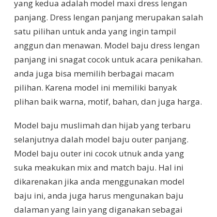
yang kedua adalah model maxi dress lengan
panjang. Dress lengan panjang merupakan salah
satu pilihan untuk anda yang ingin tampil
anggun dan menawan. Model baju dress lengan
panjang ini snagat cocok untuk acara penikahan.
anda juga bisa memilih berbagai macam
pilihan. Karena model ini memiliki banyak
plihan baik warna, motif, bahan, dan juga harga.
Model baju muslimah dan hijab yang terbaru
selanjutnya dalah model baju outer panjang.
Model baju outer ini cocok utnuk anda yang
suka meakukan mix and match baju. Hal ini
dikarenakan jika anda menggunakan model
baju ini, anda juga harus mengunakan baju
dalaman yang lain yang diganakan sebagai