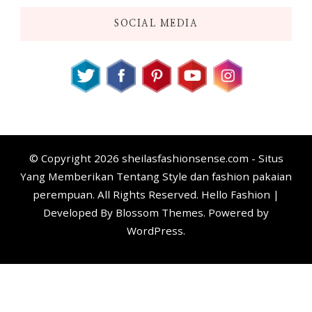
SOCIAL MEDIA
© Copyright 2026
sheilasfashionsense.com - Situs
Yang Memberikan Tentang Style dan fashion pakaian
perempuan
. All Rights Reserved. Hello Fashion |
Developed By
Blossom Themes
. Powered by
WordPress
.